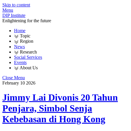
Skip to content
Menu
DIP Institute
Enlightening for the future
Home
Topic
Region
News
Research
Social Services
Events
About Us
Close Menu
February
10
2026
Jimmy Lai Divonis 20 Tahun
Penjara, Simbol Senja
Kebebasan di Hong Kong