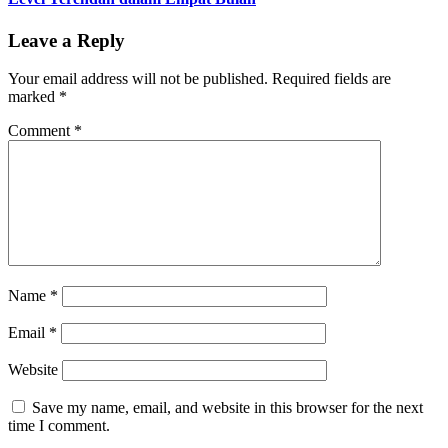
Leave a Reply
Your email address will not be published.
Required fields are
marked
*
Comment
*
Name
*
Email
*
Website
Save my name, email, and website in this browser for the next
time I comment.