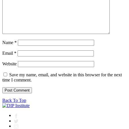
Name
*
Email
*
Website
Save my name, email, and website in this browser for the next
time I comment.
Back To Top