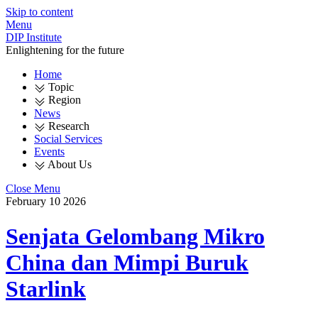
Skip to content
Menu
DIP Institute
Enlightening for the future
Home
Topic
Region
News
Research
Social Services
Events
About Us
Close Menu
February
10
2026
Senjata Gelombang Mikro
China dan Mimpi Buruk
Starlink