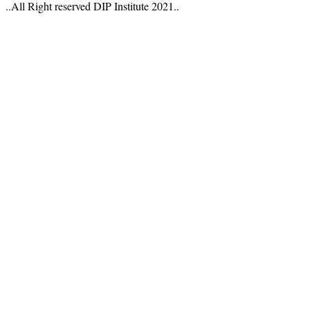
..All Right reserved DIP Institute 2021..