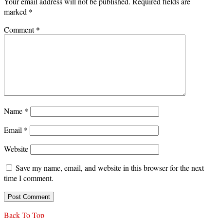
Your email address will not be published.
Required fields are
marked
*
Comment
*
Name
*
Email
*
Website
Save my name, email, and website in this browser for the next
time I comment.
Back To Top