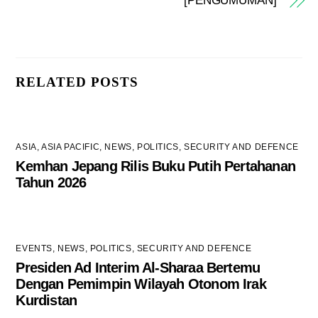
[PENGUMUMAN]
RELATED POSTS
ASIA
,
ASIA PACIFIC
,
NEWS
,
POLITICS
,
SECURITY AND DEFENCE
Kemhan Jepang Rilis Buku Putih Pertahanan
Tahun 2026
EVENTS
,
NEWS
,
POLITICS
,
SECURITY AND DEFENCE
Presiden Ad Interim Al-Sharaa Bertemu
Dengan Pemimpin Wilayah Otonom Irak
Kurdistan