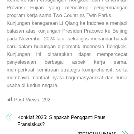
Provinsi Fujian yang mencakup pengembangan
program kerja sama Two Countries Twin Parks.
Kunjungan kenegaraan Li Qiang ke Indonesia menjadi
balasan atas kunjungan Presiden Prabowo ke Beijing
pada November 2024 lalu, sekaligus menandai babak
baru dalam hubungan diplomatik Indonesia-Tiongkok.
Kunjungan ini diharapkan dapat mempercepat
penyelesaian berbagai aspek kerja sama,
memperkuat kemitraan strategis komprehensif, serta
membawa manfaat nyata bagi masyarakat dan dunia
usaha di kedua negara.
Post Views:
292
Konklaf 2025: Siapakah Pengganti Paus
Fransiskus?