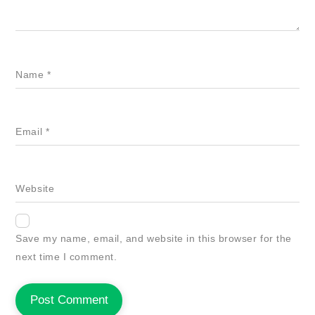
Name
*
Email
*
Website
Save my name, email, and website in this browser for the
next time I comment.