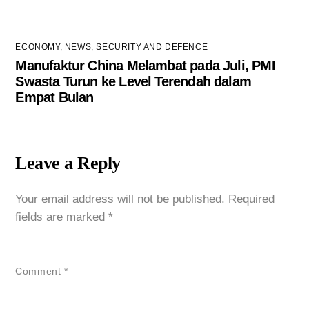
ECONOMY
,
NEWS
,
SECURITY AND DEFENCE
Manufaktur China Melambat pada Juli, PMI
Swasta Turun ke Level Terendah dalam
Empat Bulan
Leave a Reply
Your email address will not be published.
Required
fields are marked
*
Comment
*