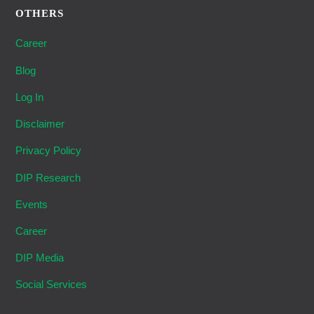
OTHERS
Career
Blog
Log In
Disclaimer
Privacy Policy
DIP Research
Events
Career
DIP Media
Social Services