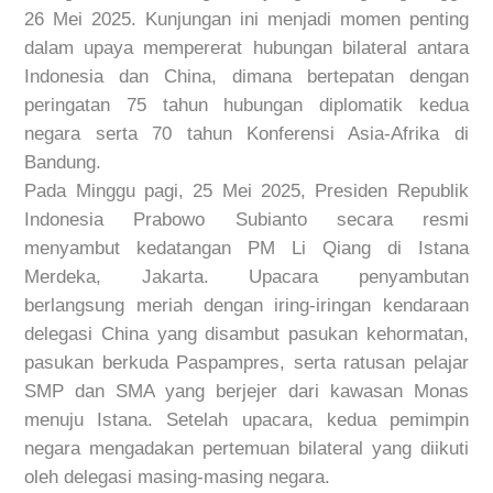
26 Mei 2025. Kunjungan ini menjadi momen penting
dalam upaya mempererat hubungan bilateral antara
Indonesia dan China, dimana bertepatan dengan
peringatan 75 tahun hubungan diplomatik kedua
negara serta 70 tahun Konferensi Asia-Afrika di
Bandung.
Pada Minggu pagi, 25 Mei 2025, Presiden Republik
Indonesia Prabowo Subianto secara resmi
menyambut kedatangan PM Li Qiang di Istana
Merdeka, Jakarta. Upacara penyambutan
berlangsung meriah dengan iring-iringan kendaraan
delegasi China yang disambut pasukan kehormatan,
pasukan berkuda Paspampres, serta ratusan pelajar
SMP dan SMA yang berjejer dari kawasan Monas
menuju Istana. Setelah upacara, kedua pemimpin
negara mengadakan pertemuan bilateral yang diikuti
oleh delegasi masing-masing negara.