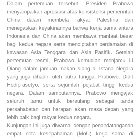
Dalam pertemuan tersebut, Presiden Prabowo
menyampaikan apresiasi atas konsistensi pemerintah
China dalam membela rakyat Palestina dan
menegaskan keyakinannya bahwa kerja sama antara
Indonesia dan China akan membawa manfaat besar
bagi kedua negara serta menciptakan perdamaian di
kawasan Asia Tenggara dan Asia Pasifik. Setelah
pertemuan resmi, Prabowo kemudian menjamu Li
Qiang dalam jamuan makan siang di Istana Negara
yang juga dihadiri oleh putra tunggal Prabowo, Didit
Hediprasetyo, serta sejumlah pejabat tinggi kedua
negara. Dalam sambutannya, Prabowo mengajak
seluruh tamu untuk bersulang sebagai tanda
persahabatan dan harapan akan masa depan yang
lebih baik bagi rakyat kedua negara.
Kunjungan ini juga diwarnai dengan penandatanganan
empat nota kesepahaman (MoU) kerja sama di