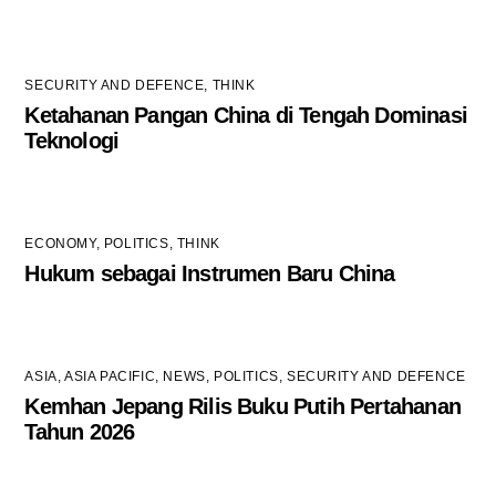
SECURITY AND DEFENCE
,
THINK
Ketahanan Pangan China di Tengah Dominasi
Teknologi
ECONOMY
,
POLITICS
,
THINK
Hukum sebagai Instrumen Baru China
ASIA
,
ASIA PACIFIC
,
NEWS
,
POLITICS
,
SECURITY AND DEFENCE
Kemhan Jepang Rilis Buku Putih Pertahanan
Tahun 2026