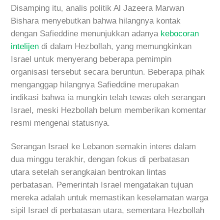
Disamping itu, analis politik Al Jazeera Marwan
Bishara menyebutkan bahwa hilangnya kontak
dengan Safieddine menunjukkan adanya
kebocoran
intelijen
di dalam Hezbollah, yang memungkinkan
Israel untuk menyerang beberapa pemimpin
organisasi tersebut secara beruntun. Beberapa pihak
menganggap hilangnya Safieddine merupakan
indikasi bahwa ia mungkin telah tewas oleh serangan
Israel, meski Hezbollah belum memberikan komentar
resmi mengenai statusnya.
Serangan Israel ke Lebanon semakin intens dalam
dua minggu terakhir, dengan fokus di perbatasan
utara setelah serangkaian bentrokan lintas
perbatasan. Pemerintah Israel mengatakan tujuan
mereka adalah untuk memastikan keselamatan warga
sipil Israel di perbatasan utara, sementara Hezbollah