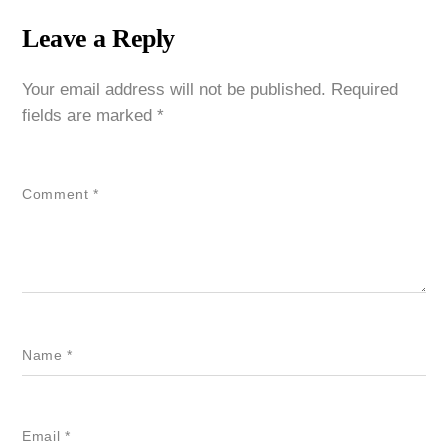
Leave a Reply
Your email address will not be published.
Required
fields are marked
*
Comment
*
Name
*
Email
*