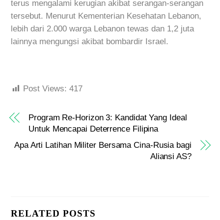
terus mengalami kerugian akibat serangan-serangan
tersebut. Menurut Kementerian Kesehatan Lebanon,
lebih dari 2.000 warga Lebanon tewas dan 1,2 juta
lainnya mengungsi akibat bombardir Israel.
Post Views:
417
Program Re-Horizon 3: Kandidat Yang Ideal
Untuk Mencapai Deterrence Filipina
Apa Arti Latihan Militer Bersama Cina-Rusia bagi
Aliansi AS?
RELATED POSTS