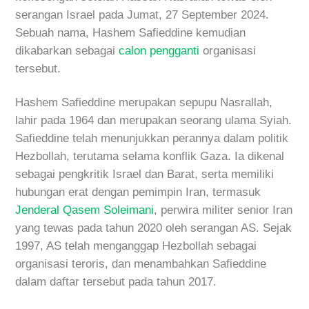
serangan Israel pada Jumat, 27 September 2024.
Sebuah nama, Hashem Safieddine kemudian
dikabarkan sebagai
calon pengganti
organisasi
tersebut.
Hashem Safieddine merupakan sepupu Nasrallah,
lahir pada 1964 dan merupakan seorang ulama Syiah.
Safieddine telah menunjukkan perannya dalam politik
Hezbollah, terutama selama konflik Gaza. Ia dikenal
sebagai pengkritik Israel dan Barat, serta memiliki
hubungan erat dengan pemimpin Iran, termasuk
Jenderal Qasem Soleimani
, perwira militer senior Iran
yang tewas pada tahun 2020 oleh serangan AS. Sejak
1997, AS telah menganggap Hezbollah sebagai
organisasi teroris, dan menambahkan Safieddine
dalam daftar tersebut pada tahun 2017.