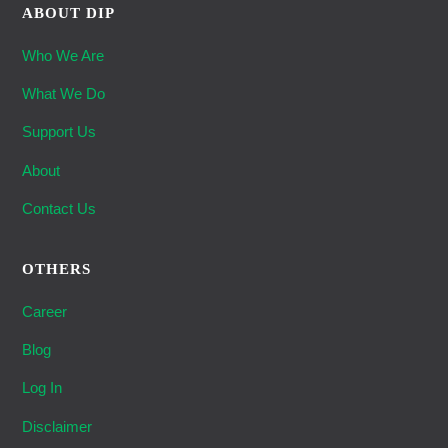
ABOUT DIP
Who We Are
What We Do
Support Us
About
Contact Us
OTHERS
Career
Blog
Log In
Disclaimer