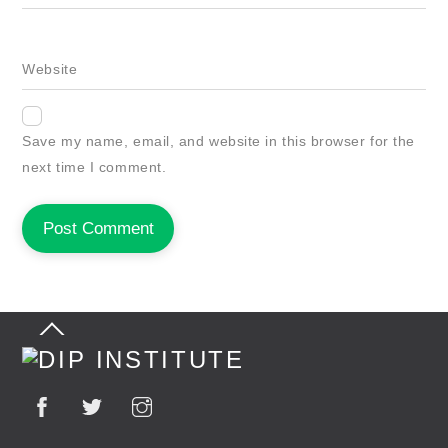
Website
Save my name, email, and website in this browser for the
next time I comment.
Back
To
Top