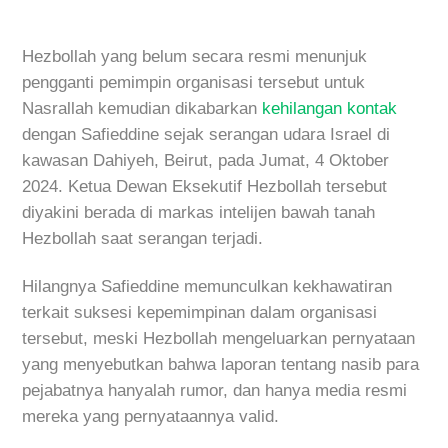
Hezbollah yang belum secara resmi menunjuk
pengganti pemimpin organisasi tersebut untuk
Nasrallah kemudian dikabarkan
kehilangan kontak
dengan Safieddine sejak serangan udara Israel di
kawasan Dahiyeh, Beirut, pada Jumat, 4 Oktober
2024. Ketua Dewan Eksekutif Hezbollah tersebut
diyakini berada di markas intelijen bawah tanah
Hezbollah saat serangan terjadi.
Hilangnya Safieddine memunculkan kekhawatiran
terkait suksesi kepemimpinan dalam organisasi
tersebut, meski Hezbollah mengeluarkan pernyataan
yang menyebutkan bahwa laporan tentang nasib para
pejabatnya hanyalah rumor, dan hanya media resmi
mereka yang pernyataannya valid.