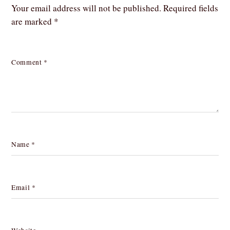
Your email address will not be published.
Required fields
are marked
*
Comment
*
Name
*
Email
*