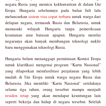
negara Rusia yang memicu kekhawatiran di dalam Uni
Eropa. Hungaria sebelumnya pada bulan Juli lalu
meluncurkan
sistem visa cepat terbaru
untuk warga dari
delapan negara, termasuk Rusia dan Belarusia, untuk
memasuki wilayah Hungaria tanpa pemeriksaan
keamanan atau batasan apapun. Hungaria menilai
negaranya akan banyak membangun teknologi nuklir
baru menggunakan teknologi Rusia.
Hungaria belum menanggapi permintaan Komisi Eropa
untuk klarifikasi mengenai program “Kartu Nasional”
yang dilaporkan memfasilitasi perjalanan yang lebih
mudah di Uni Eropa untuk warga negara Rusia dan
Belarusia. Jika memiliki ‘Kartu Nasional’ setidaknya
selama tiga tahun, orang tersebut mampu menjadi
residen tetap
yang akan mendapat keuntungan lain
seperti bekerja dan hidup di negara tersebut. Setelah