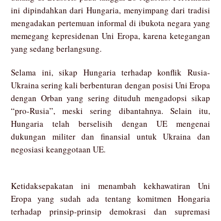
ini dipindahkan dari Hungaria, menyimpang dari tradisi
mengadakan pertemuan informal di ibukota negara yang
memegang kepresidenan Uni Eropa, karena ketegangan
yang sedang berlangsung.
Selama ini, sikap Hungaria terhadap konflik Rusia-
Ukraina sering kali berbenturan dengan posisi Uni Eropa
dengan Orban yang sering dituduh mengadopsi sikap
“pro-Rusia”, meski sering dibantahnya. Selain itu,
Hungaria telah berselisih dengan UE mengenai
dukungan militer dan finansial untuk Ukraina dan
negosiasi keanggotaan UE.
Ketidaksepakatan ini menambah kekhawatiran Uni
Eropa yang sudah ada tentang komitmen Hongaria
terhadap prinsip-prinsip demokrasi dan supremasi