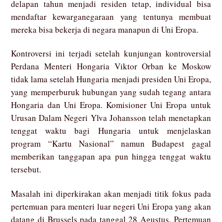
delapan tahun menjadi residen tetap, individual bisa
mendaftar kewarganegaraan yang tentunya membuat
mereka bisa bekerja di negara manapun di Uni Eropa.
Kontroversi ini terjadi setelah kunjungan kontroversial
Perdana Menteri Hongaria Viktor Orban ke Moskow
tidak lama setelah Hungaria menjadi presiden Uni Eropa,
yang memperburuk hubungan yang sudah tegang antara
Hongaria dan Uni Eropa. Komisioner Uni Eropa untuk
Urusan Dalam Negeri Ylva Johansson telah menetapkan
tenggat waktu bagi Hungaria untuk menjelaskan
program “Kartu Nasional” namun Budapest gagal
memberikan tanggapan apa pun hingga tenggat waktu
tersebut.
Masalah ini diperkirakan akan menjadi titik fokus pada
pertemuan para menteri luar negeri Uni Eropa yang akan
datang di Brussels pada tanggal 28 Agustus. Pertemuan