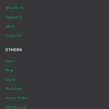
What We Do
Support Us
About
Contact Us
OTHERS
Career
Blog
Log In
Disclaimer
Privacy Policy
DIP Research