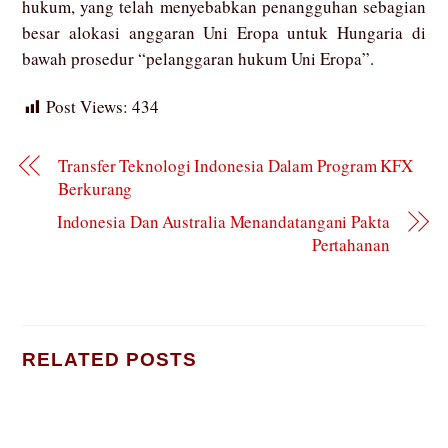
hukum, yang telah menyebabkan penangguhan sebagian
besar alokasi anggaran Uni Eropa untuk Hungaria di
bawah prosedur “pelanggaran hukum Uni Eropa”.
Post Views:
434
Transfer Teknologi Indonesia Dalam Program KFX
Berkurang
Indonesia Dan Australia Menandatangani Pakta
Pertahanan
RELATED POSTS