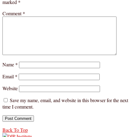
marked
*
Comment
*
Name
*
Email
*
Website
Save my name, email, and website in this browser for the next
time I comment.
Back To Top