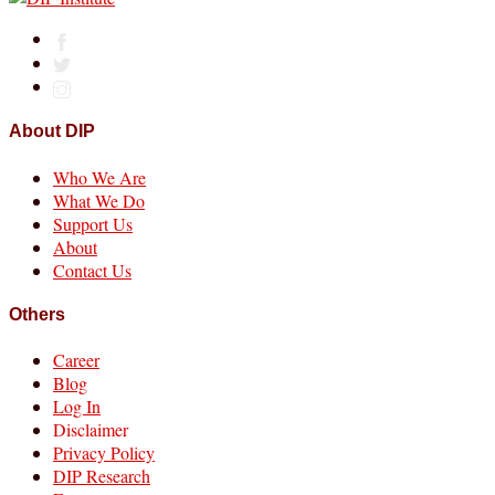
About DIP
Who We Are
What We Do
Support Us
About
Contact Us
Others
Career
Blog
Log In
Disclaimer
Privacy Policy
DIP Research