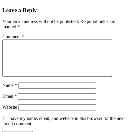
Leave a Reply
Your email address will not be published.
Required fields are
marked
*
Comment
*
Name
*
Email
*
Website
Save my name, email, and website in this browser for the next
time I comment.