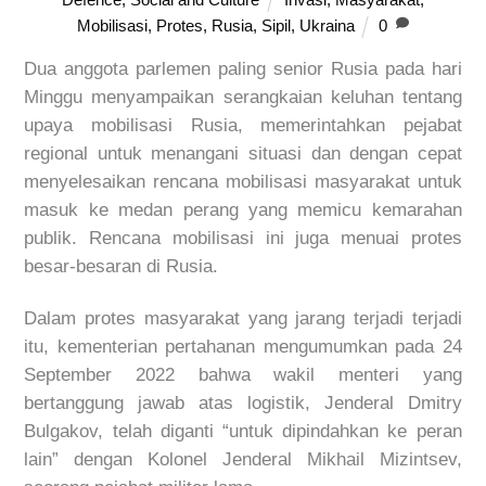
Mobilisasi
,
Protes
,
Rusia
,
Sipil
,
Ukraina
0
Dua anggota parlemen paling senior Rusia pada hari
Minggu menyampaikan serangkaian keluhan tentang
upaya mobilisasi Rusia, memerintahkan pejabat
regional untuk menangani situasi dan dengan cepat
menyelesaikan rencana mobilisasi masyarakat untuk
masuk ke medan perang yang memicu kemarahan
publik. Rencana mobilisasi ini juga menuai protes
besar-besaran di Rusia.
Dalam protes masyarakat yang jarang terjadi terjadi
itu, kementerian pertahanan mengumumkan pada 24
September 2022 bahwa wakil menteri yang
bertanggung jawab atas logistik, Jenderal Dmitry
Bulgakov, telah diganti “untuk dipindahkan ke peran
lain” dengan Kolonel Jenderal Mikhail Mizintsev,