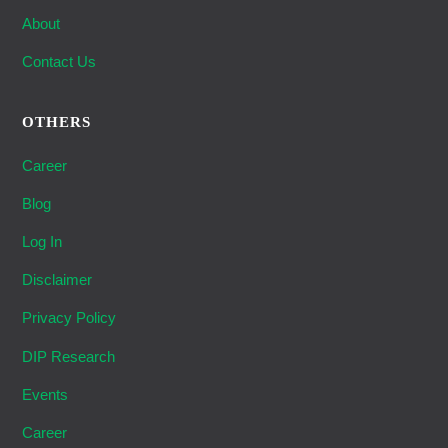
About
Contact Us
OTHERS
Career
Blog
Log In
Disclaimer
Privacy Policy
DIP Research
Events
Career