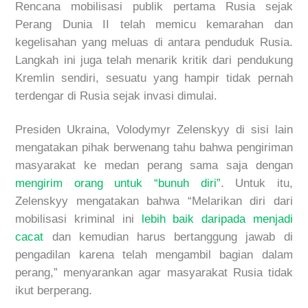
Rencana mobilisasi publik pertama Rusia sejak
Perang Dunia II telah memicu kemarahan dan
kegelisahan yang meluas di antara penduduk Rusia.
Langkah ini juga telah menarik kritik dari pendukung
Kremlin sendiri, sesuatu yang hampir tidak pernah
terdengar di Rusia sejak invasi dimulai.
Presiden Ukraina, Volodymyr Zelenskyy di sisi lain
mengatakan pihak berwenang tahu bahwa pengiriman
masyarakat ke medan perang sama saja dengan
mengirim orang untuk “bunuh diri”
. Untuk itu,
Zelenskyy mengatakan bahwa “Melarikan diri dari
mobilisasi kriminal ini
lebih baik daripada menjadi
cacat
dan kemudian harus bertanggung jawab di
pengadilan karena telah mengambil bagian dalam
perang,” menyarankan agar masyarakat Rusia tidak
ikut berperang.