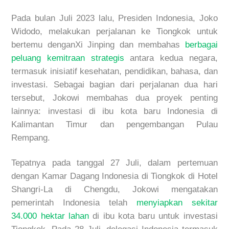
Pada bulan Juli 2023 lalu, Presiden Indonesia, Joko
Widodo, melakukan perjalanan ke Tiongkok untuk
bertemu denganXi Jinping dan membahas
berbagai
peluang kemitraan strategis
antara kedua negara,
termasuk inisiatif kesehatan, pendidikan, bahasa, dan
investasi. Sebagai bagian dari perjalanan dua hari
tersebut, Jokowi membahas dua proyek penting
lainnya: investasi di ibu kota baru Indonesia di
Kalimantan Timur dan pengembangan Pulau
Rempang.
Tepatnya pada tanggal 27 Juli, dalam pertemuan
dengan Kamar Dagang Indonesia di Tiongkok di Hotel
Shangri-La di Chengdu, Jokowi mengatakan
pemerintah Indonesia telah
menyiapkan sekitar
34.000 hektar lahan
di ibu kota baru untuk investasi