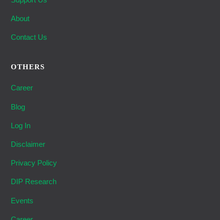
About
Contact Us
OTHERS
Career
Blog
Log In
Disclaimer
Privacy Policy
DIP Research
Events
Career