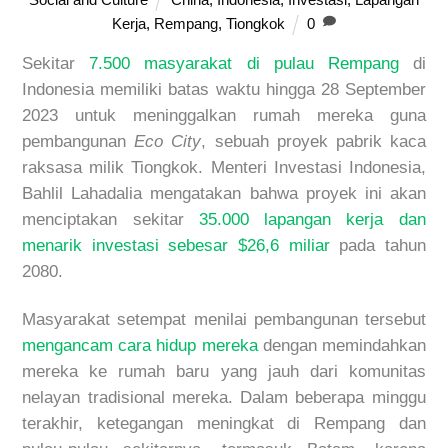
Kerja
,
Rempang
,
Tiongkok
0
Sekitar
7.500 masyarakat di pulau Rempang
di
Indonesia memiliki batas waktu hingga 28 September
2023 untuk meninggalkan rumah mereka guna
pembangunan
Eco City
, sebuah proyek pabrik kaca
raksasa milik Tiongkok. Menteri Investasi Indonesia,
Bahlil Lahadalia mengatakan bahwa proyek ini akan
menciptakan sekitar
35.000 lapangan kerja dan
menarik investasi sebesar $26,6 miliar
pada tahun
2080.
Masyarakat setempat menilai pembangunan tersebut
mengancam cara hidup mereka
dengan memindahkan
mereka ke rumah baru yang jauh dari komunitas
nelayan tradisional mereka. Dalam beberapa minggu
terakhir, ketegangan meningkat di Rempang dan