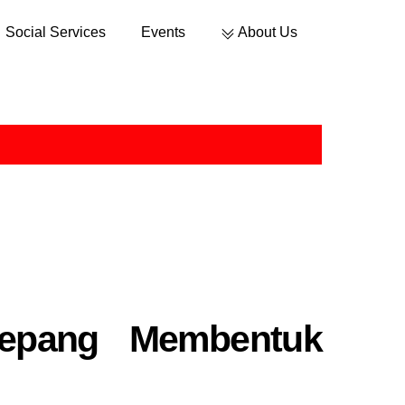
Social Services
Events
About Us
Jepang Membentuk