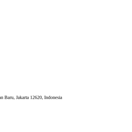
an Baru, Jakarta 12620, Indonesia