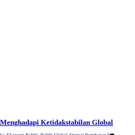
n Menghadapi Ketidakstabilan Global