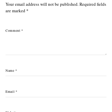
Your email address will not be published.
Required fields
are marked
*
Comment
*
Name
*
Email
*