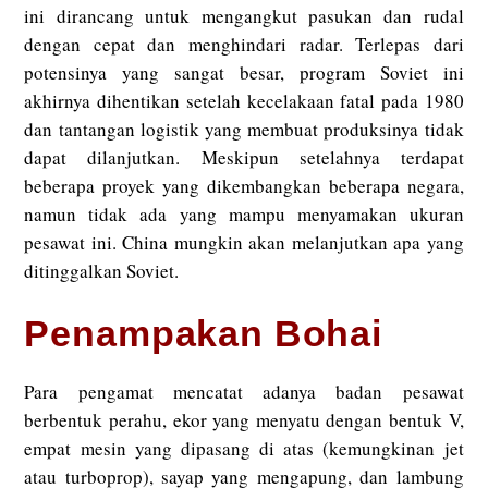
ini dirancang untuk mengangkut pasukan dan rudal
dengan cepat dan menghindari radar. Terlepas dari
potensinya yang sangat besar, program Soviet ini
akhirnya dihentikan setelah kecelakaan fatal pada 1980
dan tantangan logistik yang membuat produksinya tidak
dapat dilanjutkan. Meskipun setelahnya terdapat
beberapa proyek yang dikembangkan beberapa negara,
namun tidak ada yang mampu menyamakan ukuran
pesawat ini. China mungkin akan melanjutkan apa yang
ditinggalkan Soviet.
Penampakan Bohai
Para pengamat mencatat adanya badan pesawat
berbentuk perahu, ekor yang menyatu dengan bentuk V,
empat mesin yang dipasang di atas (kemungkinan jet
atau turboprop), sayap yang mengapung, dan lambung