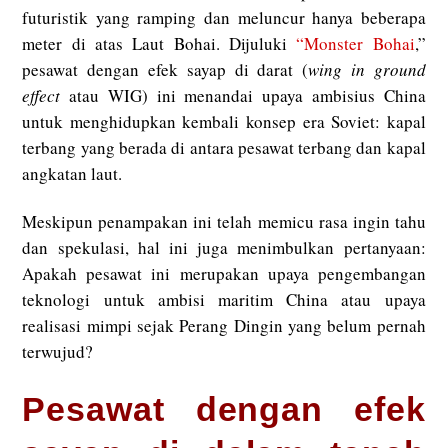
futuristik yang ramping dan meluncur hanya beberapa
meter di atas Laut Bohai. Dijuluki
“Monster Bohai
,”
pesawat dengan efek sayap di darat (
wing in ground
effect
atau WIG) ini menandai upaya ambisius China
untuk menghidupkan kembali konsep era Soviet: kapal
terbang yang berada di antara pesawat terbang dan kapal
angkatan laut.
Meskipun penampakan ini telah memicu rasa ingin tahu
dan spekulasi, hal ini juga menimbulkan pertanyaan:
Apakah pesawat ini merupakan upaya pengembangan
teknologi untuk ambisi maritim China atau upaya
realisasi mimpi sejak Perang Dingin yang belum pernah
terwujud?
Pesawat dengan efek