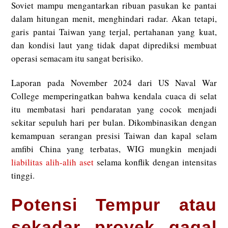
Soviet mampu mengantarkan ribuan pasukan ke pantai
dalam hitungan menit, menghindari radar. Akan tetapi,
garis pantai Taiwan yang terjal, pertahanan yang kuat,
dan kondisi laut yang tidak dapat diprediksi membuat
operasi semacam itu sangat berisiko.
Laporan pada November 2024 dari US Naval War
College memperingatkan bahwa kendala cuaca di selat
itu membatasi hari pendaratan yang cocok menjadi
sekitar sepuluh hari per bulan. Dikombinasikan dengan
kemampuan serangan presisi Taiwan dan kapal selam
amfibi China yang terbatas, WIG mungkin menjadi
liabilitas alih-alih aset
selama konflik dengan intensitas
tinggi.
Potensi Tempur atau
sekadar proyek gagal