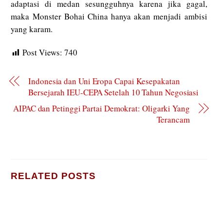
adaptasi di medan sesungguhnya karena jika gagal,
maka Monster Bohai China hanya akan menjadi ambisi
yang karam.
Post Views:
740
Indonesia dan Uni Eropa Capai Kesepakatan
Bersejarah IEU-CEPA Setelah 10 Tahun Negosiasi
AIPAC dan Petinggi Partai Demokrat: Oligarki Yang
Terancam
RELATED POSTS