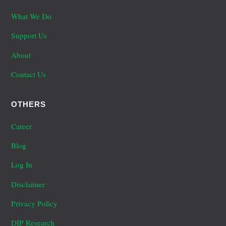
What We Do
Support Us
About
Contact Us
OTHERS
Career
Blog
Log In
Disclaimer
Privacy Policy
DIP Research