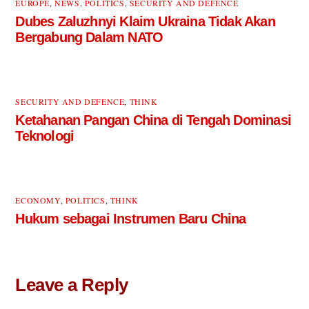
EUROPE
,
NEWS
,
POLITICS
,
SECURITY AND DEFENCE
Dubes Zaluzhnyi Klaim Ukraina Tidak Akan
Bergabung Dalam NATO
SECURITY AND DEFENCE
,
THINK
Ketahanan Pangan China di Tengah Dominasi
Teknologi
ECONOMY
,
POLITICS
,
THINK
Hukum sebagai Instrumen Baru China
Leave a Reply