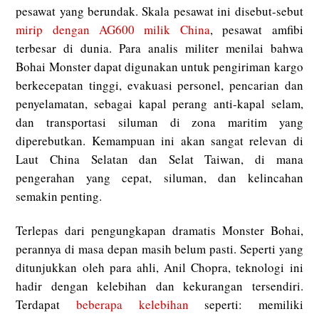
pesawat yang berundak. Skala pesawat ini disebut-sebut
mirip dengan AG600 milik China
, pesawat amfibi
terbesar di dunia. Para analis militer menilai bahwa
Bohai Monster dapat digunakan untuk pengiriman kargo
berkecepatan tinggi, evakuasi personel, pencarian dan
penyelamatan, sebagai kapal perang anti-kapal selam,
dan transportasi siluman di zona maritim yang
diperebutkan. Kemampuan ini akan sangat relevan di
Laut China Selatan dan Selat Taiwan, di mana
pengerahan yang cepat, siluman, dan kelincahan
semakin penting.
Terlepas dari pengungkapan dramatis Monster Bohai,
perannya di masa depan masih belum pasti. Seperti yang
ditunjukkan oleh para ahli, Anil Chopra, teknologi ini
hadir dengan kelebihan dan kekurangan tersendiri.
Terdapat
beberapa kelebihan
seperti: memiliki