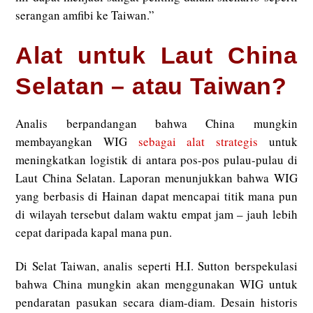
serangan amfibi ke Taiwan.”
Alat untuk Laut China
Selatan – atau Taiwan?
Analis berpandangan bahwa China mungkin
membayangkan WIG
sebagai alat strategis
untuk
meningkatkan logistik di antara pos-pos pulau-pulau di
Laut China Selatan. Laporan menunjukkan bahwa WIG
yang berbasis di Hainan dapat mencapai titik mana pun
di wilayah tersebut dalam waktu empat jam – jauh lebih
cepat daripada kapal mana pun.
Di Selat Taiwan, analis seperti H.I. Sutton berspekulasi
bahwa China mungkin akan menggunakan WIG untuk
pendaratan pasukan secara diam-diam. Desain historis