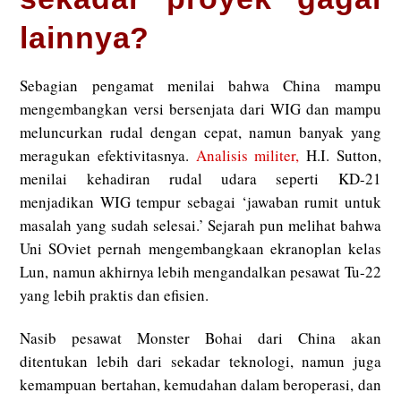
lainnya?
Sebagian pengamat menilai bahwa China mampu
mengembangkan versi bersenjata dari WIG dan mampu
meluncurkan rudal dengan cepat, namun banyak yang
meragukan efektivitasnya.
Analisis militer,
H.I. Sutton,
menilai kehadiran rudal udara seperti KD-21
menjadikan WIG tempur sebagai ‘jawaban rumit untuk
masalah yang sudah selesai.’ Sejarah pun melihat bahwa
Uni SOviet pernah mengembangkaan ekranoplan kelas
Lun, namun akhirnya lebih mengandalkan pesawat Tu-22
yang lebih praktis dan efisien.
Nasib pesawat Monster Bohai dari China akan
ditentukan lebih dari sekadar teknologi, namun juga
kemampuan bertahan, kemudahan dalam beroperasi, dan