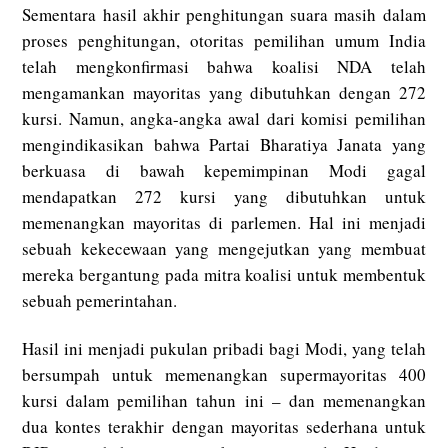
Sementara hasil akhir penghitungan suara masih dalam
proses penghitungan, otoritas pemilihan umum India
telah mengkonfirmasi bahwa koalisi NDA telah
mengamankan mayoritas yang dibutuhkan dengan 272
kursi. Namun, angka-angka awal dari komisi pemilihan
mengindikasikan bahwa Partai Bharatiya Janata yang
berkuasa di bawah kepemimpinan Modi gagal
mendapatkan 272 kursi yang dibutuhkan untuk
memenangkan mayoritas di parlemen. Hal ini menjadi
sebuah kekecewaan yang mengejutkan yang membuat
mereka bergantung pada mitra koalisi untuk membentuk
sebuah pemerintahan.
Hasil ini menjadi pukulan pribadi bagi Modi, yang telah
bersumpah untuk memenangkan supermayoritas 400
kursi dalam pemilihan tahun ini – dan memenangkan
dua kontes terakhir dengan mayoritas sederhana untuk