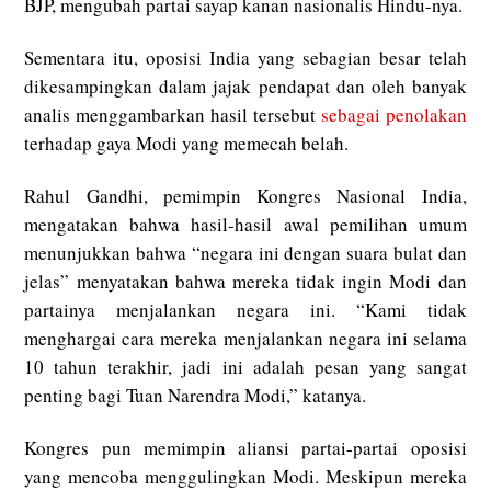
BJP, mengubah partai sayap kanan nasionalis Hindu-nya.
Sementara itu, oposisi India yang sebagian besar telah
dikesampingkan dalam jajak pendapat dan oleh banyak
analis menggambarkan hasil tersebut
sebagai penolakan
terhadap gaya Modi yang memecah belah.
Rahul Gandhi, pemimpin Kongres Nasional India,
mengatakan bahwa hasil-hasil awal pemilihan umum
menunjukkan bahwa “negara ini dengan suara bulat dan
jelas” menyatakan bahwa mereka tidak ingin Modi dan
partainya menjalankan negara ini. “Kami tidak
menghargai cara mereka menjalankan negara ini selama
10 tahun terakhir, jadi ini adalah pesan yang sangat
penting bagi Tuan Narendra Modi,” katanya.
Kongres pun memimpin aliansi partai-partai oposisi
yang mencoba menggulingkan Modi. Meskipun mereka