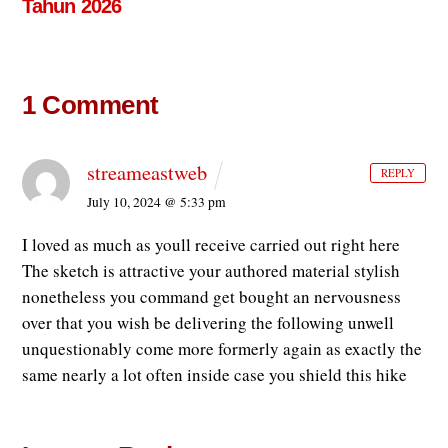
Tahun 2026
1 Comment
streameastweb
REPLY
July 10, 2024 @ 5:33 pm
I loved as much as youll receive carried out right here
The sketch is attractive your authored material stylish
nonetheless you command get bought an nervousness
over that you wish be delivering the following unwell
unquestionably come more formerly again as exactly the
same nearly a lot often inside case you shield this hike