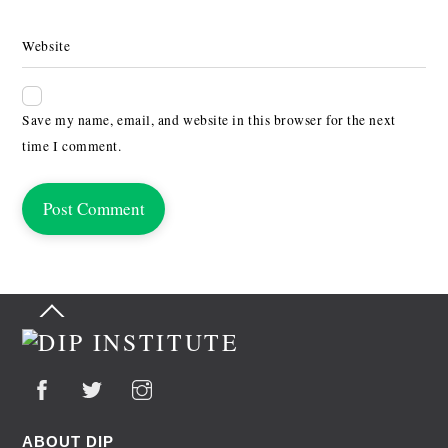
Website
Save my name, email, and website in this browser for the next
time I comment.
Back
To
Top
ABOUT DIP