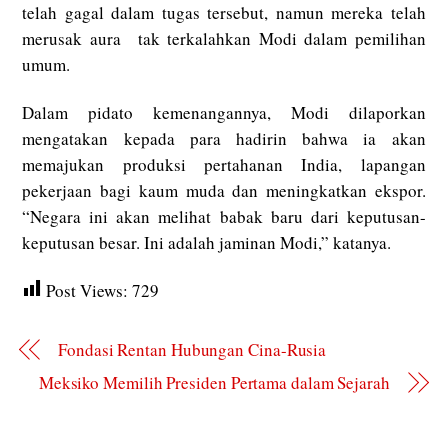
telah gagal dalam tugas tersebut, namun mereka telah
merusak aura tak terkalahkan Modi dalam pemilihan
umum.
Dalam pidato kemenangannya, Modi dilaporkan
mengatakan kepada para hadirin bahwa ia akan
memajukan produksi pertahanan India, lapangan
pekerjaan bagi kaum muda dan meningkatkan ekspor.
“Negara ini akan melihat babak baru dari keputusan-
keputusan besar. Ini adalah jaminan Modi,” katanya.
Post Views:
729
Fondasi Rentan Hubungan Cina-Rusia
Meksiko Memilih Presiden Pertama dalam Sejarah