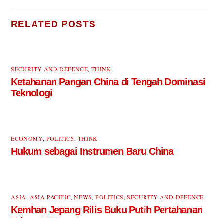
RELATED POSTS
SECURITY AND DEFENCE
,
THINK
Ketahanan Pangan China di Tengah Dominasi
Teknologi
ECONOMY
,
POLITICS
,
THINK
Hukum sebagai Instrumen Baru China
ASIA
,
ASIA PACIFIC
,
NEWS
,
POLITICS
,
SECURITY AND DEFENCE
Kemhan Jepang Rilis Buku Putih Pertahanan