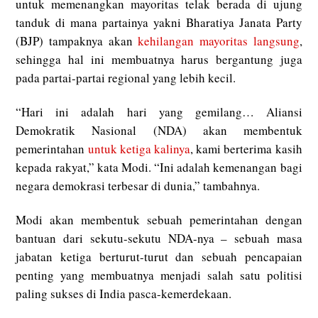
untuk memenangkan mayoritas telak berada di ujung
tanduk di mana partainya yakni Bharatiya Janata Party
(BJP) tampaknya akan
kehilangan mayoritas langsung
,
sehingga hal ini membuatnya harus bergantung juga
pada partai-partai regional yang lebih kecil.
“Hari ini adalah hari yang gemilang… Aliansi
Demokratik Nasional (NDA) akan membentuk
pemerintahan
untuk ketiga kalinya
, kami berterima kasih
kepada rakyat,” kata Modi. “Ini adalah kemenangan bagi
negara demokrasi terbesar di dunia,” tambahnya.
Modi akan membentuk sebuah pemerintahan dengan
bantuan dari sekutu-sekutu NDA-nya – sebuah masa
jabatan ketiga berturut-turut dan sebuah pencapaian
penting yang membuatnya menjadi salah satu politisi
paling sukses di India pasca-kemerdekaan.