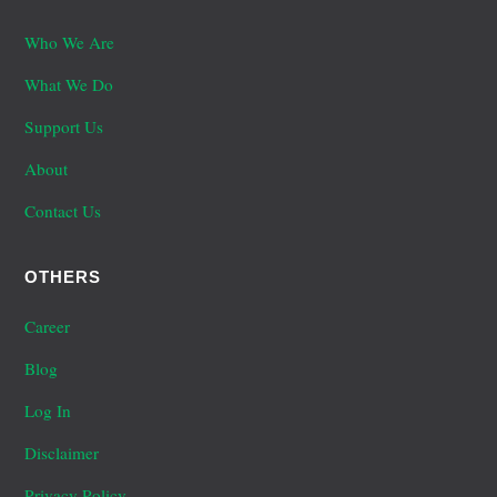
Who We Are
What We Do
Support Us
About
Contact Us
OTHERS
Career
Blog
Log In
Disclaimer
Privacy Policy