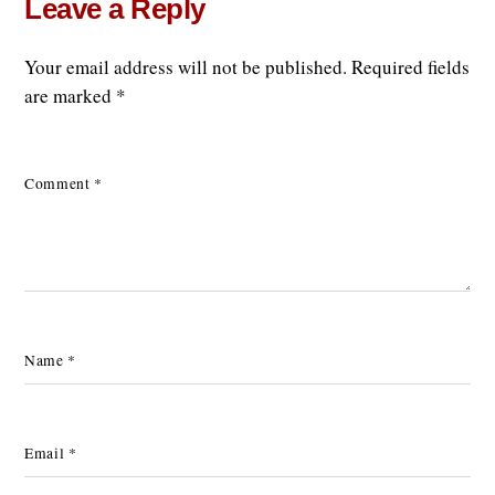
Leave a Reply
Your email address will not be published.
Required fields
are marked
*
Comment
*
Name
*
Email
*