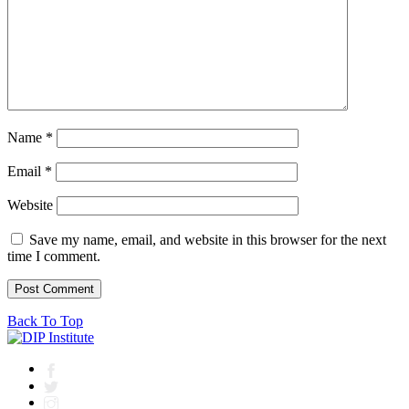
Name
*
Email
*
Website
Save my name, email, and website in this browser for the next
time I comment.
Back To Top