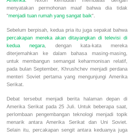
Amerika
.” Nixon kemudian membalas dengan
menyatakan permohonan maaf bahwa dia tidak
“
menjadi tuan rumah yang sangat baik
“.
Sebelum berpisah, kedua pria itu juga sepakat bahwa
percakapan mereka akan ditayangkan di televisi di
kedua negara
, dengan kata-kata mereka
diterjemahkan ke dalam bahasa masing-masing,
untuk membangun semangat keharmonisan relatif,
pada bulan September, Khrushchev menjadi perdana
menteri Soviet pertama yang mengunjungi Amerika
Serikat.
Debat tersebut menjadi berita halaman depan di
Amerika Serikat pada 25 Juli. Untuk beberapa saat,
perlombaan pengembangan teknologi menjadi topik
menarik antara Amerika Serikat dan Uni Soviet.
Selain itu, percakapan sengit antara keduanya juga