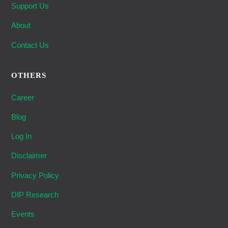
Support Us
About
Contact Us
OTHERS
Career
Blog
Log In
Disclaimer
Privacy Policy
DIP Research
Events