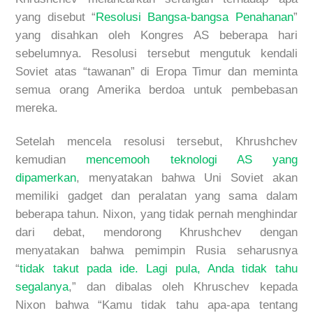
yang disebut “
Resolusi Bangsa-bangsa Penahanan
”
yang disahkan oleh Kongres AS beberapa hari
sebelumnya. Resolusi tersebut mengutuk kendali
Soviet atas “tawanan” di Eropa Timur dan meminta
semua orang Amerika berdoa untuk pembebasan
mereka.
Setelah mencela resolusi tersebut, Khrushchev
kemudian
mencemooh teknologi AS yang
dipamerkan
, menyatakan bahwa Uni Soviet akan
memiliki gadget dan peralatan yang sama dalam
beberapa tahun. Nixon, yang tidak pernah menghindar
dari debat, mendorong Khrushchev dengan
menyatakan bahwa pemimpin Rusia seharusnya
“
tidak takut pada ide. Lagi pula, Anda tidak tahu
segalanya
,” dan dibalas oleh Khruschev kepada
Nixon bahwa “Kamu tidak tahu apa-apa tentang