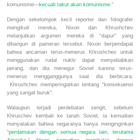
komunisme—
kecuali takut akan komunisme
.”
Dengan sekelompok kecil reporter dan fotografer
mengikuti mereka, Nixon dan Khrushchev
melanjutkan argumen mereka di “dapur” yang
dibangun di pameran tersebut. Nixon berpendapat
bahwa ancaman terus-menerus Khrushchev untuk
menggunakan rudal nuklir dapat menyebabkan
perang, dan dia menegur Soviet karena terus-
menerus mengganggunya saat dia berbicara.
Khrushchev memperingatkan tentang “konsekuensi
yang sangat buruk”.
Walaupun terjadi perdebatan sengit, sebelum
Khruschev kembali ke tanah Soviet, ia kemudian
menyatakan bahwa negaranya hanya menginginkan
“
perdamaian dengan semua negara lain, terutama