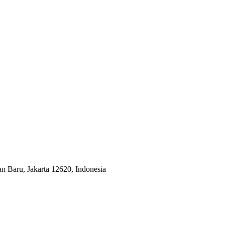
an Baru, Jakarta 12620, Indonesia