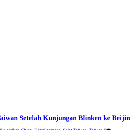
Taiwan Setelah Kunjungan Blinken ke Beiji