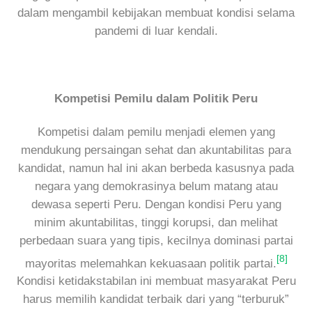
dalam mengambil kebijakan membuat kondisi selama
pandemi di luar kendali.
Kompetisi Pemilu dalam Politik Peru
Kompetisi dalam pemilu menjadi elemen yang
mendukung persaingan sehat dan akuntabilitas para
kandidat, namun hal ini akan berbeda kasusnya pada
negara yang demokrasinya belum matang atau
dewasa seperti Peru. Dengan kondisi Peru yang
minim akuntabilitas, tinggi korupsi, dan melihat
perbedaan suara yang tipis, kecilnya dominasi partai
[8]
mayoritas melemahkan kekuasaan politik partai.
Kondisi ketidakstabilan ini membuat masyarakat Peru
harus memilih kandidat terbaik dari yang “terburuk”