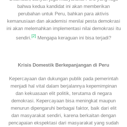
bahwa kedua kandidat ini akan memberikan
perubahan untuk Peru, bahkan para aktivis
kemanusiaan dan akademisi menilai pesta demokrasi
ini akan melemahkan implementasi nilai demokrasi itu
[2]
sendiri.
Mengapa keraguan ini bisa terjadi?
Krisis Domestik Berkepanjangan di Peru
Kepercayaan dan dukungan publik pada pemerintah
menjadi hal vital dalam berjalannya kepemimpinan
dan kekuasaan elit politik, terutama di negara
demokrasi. Kepercayaan bisa meningkat maupun
menurun dipengaruhi berbagai faktor, baik dari elit
dan masyarakat sendiri, karena berkaitan dengan
pencapaian ekspektasi dari masyarakat yang sudah