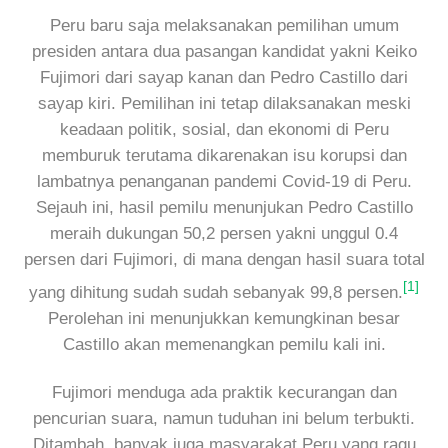
Peru baru saja melaksanakan pemilihan umum
presiden antara dua pasangan kandidat yakni Keiko
Fujimori dari sayap kanan dan Pedro Castillo dari
sayap kiri. Pemilihan ini tetap dilaksanakan meski
keadaan politik, sosial, dan ekonomi di Peru
memburuk terutama dikarenakan isu korupsi dan
lambatnya penanganan pandemi Covid-19 di Peru.
Sejauh ini, hasil pemilu menunjukan Pedro Castillo
meraih dukungan 50,2 persen yakni unggul 0.4
persen dari Fujimori, di mana dengan hasil suara total
[1]
yang dihitung sudah sudah sebanyak 99,8 persen.
Perolehan ini menunjukkan kemungkinan besar
Castillo akan memenangkan pemilu kali ini.
Fujimori menduga ada praktik kecurangan dan
pencurian suara, namun tuduhan ini belum terbukti.
Ditambah, banyak juga masyarakat Peru yang ragu