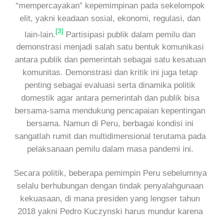
“mempercayakan” kepemimpinan pada sekelompok
elit, yakni keadaan sosial, ekonomi, regulasi, dan
[3]
lain-lain.
Partisipasi publik dalam pemilu dan
demonstrasi menjadi salah satu bentuk komunikasi
antara publik dan pemerintah sebagai satu kesatuan
komunitas. Demonstrasi dan kritik ini juga tetap
penting sebagai evaluasi serta dinamika politik
domestik agar antara pemerintah dan publik bisa
bersama-sama mendukung pencapaian kepentingan
bersama. Namun di Peru, berbagai kondisi ini
sangatlah rumit dan multidimensional terutama pada
pelaksanaan pemilu dalam masa pandemi ini.
Secara politik, beberapa pemimpin Peru sebelumnya
selalu berhubungan dengan tindak penyalahgunaan
kekuasaan, di mana presiden yang lengser tahun
2018 yakni Pedro Kuczynski harus mundur karena