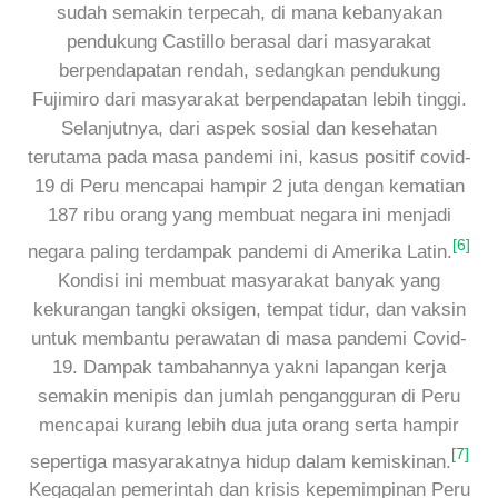
sudah semakin terpecah, di mana kebanyakan
pendukung Castillo berasal dari masyarakat
berpendapatan rendah, sedangkan pendukung
Fujimiro dari masyarakat berpendapatan lebih tinggi.
Selanjutnya, dari aspek sosial dan kesehatan
terutama pada masa pandemi ini, kasus positif covid-
19 di Peru mencapai hampir 2 juta dengan kematian
187 ribu orang yang membuat negara ini menjadi
[6]
negara paling terdampak pandemi di Amerika Latin.
Kondisi ini membuat masyarakat banyak yang
kekurangan tangki oksigen, tempat tidur, dan vaksin
untuk membantu perawatan di masa pandemi Covid-
19. Dampak tambahannya yakni lapangan kerja
semakin menipis dan jumlah pengangguran di Peru
mencapai kurang lebih dua juta orang serta hampir
[7]
sepertiga masyarakatnya hidup dalam kemiskinan.
Kegagalan pemerintah dan krisis kepemimpinan Peru