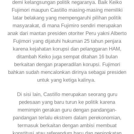
demi kelangsungan politik negaranya. Baik Keiko
Fujimori maupun Castillo masing-masing memiliki
latar belakang yang mempengaruhi pilihan politik
masyarakat, di mana Fujimiro sendiri merupakan
anak dari mantan presiden otoriter Peru yakni Alberto
Fujimori yang dijatuhi hukuman 25 tahun penjara
karena kejahatan korupsi dan pelanggaran HAM,
ditambah Keiko juga sempat ditahan 16 bulan
berkaitan dengan praperadilan korupsi. Fujimori
bahkan sudah mencalonkan dirinya sebagai presiden
untuk yang ketiga kalinya.
Di sisi lain, Castillo merupakan seorang guru
pedesaan yang baru turun ke politik karena
memimpin gerakan guru dengan pandangan-
pandangan terlalu ekstrem dalam perekonomian,
termasuk berkaitan dengan ambisi membuat
konstitusi atau referendum baru dan peningkatan