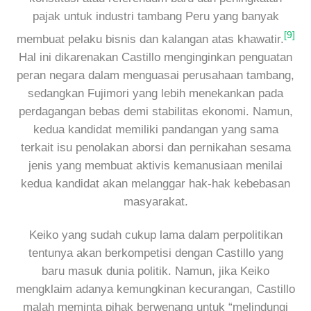
pajak untuk industri tambang Peru yang banyak
[9]
membuat pelaku bisnis dan kalangan atas khawatir.
Hal ini dikarenakan Castillo menginginkan penguatan
peran negara dalam menguasai perusahaan tambang,
sedangkan Fujimori yang lebih menekankan pada
perdagangan bebas demi stabilitas ekonomi. Namun,
kedua kandidat memiliki pandangan yang sama
terkait isu penolakan aborsi dan pernikahan sesama
jenis yang membuat aktivis kemanusiaan menilai
kedua kandidat akan melanggar hak-hak kebebasan
masyarakat.
Keiko yang sudah cukup lama dalam perpolitikan
tentunya akan berkompetisi dengan Castillo yang
baru masuk dunia politik. Namun, jika Keiko
mengklaim adanya kemungkinan kecurangan, Castillo
malah meminta pihak berwenang untuk “melindungi