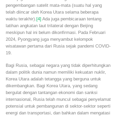
pengembangan satelit mata-mata (suatu hal yang
telah diincar oleh Korea Utara selama beberapa
waktu terakhir).
[4]
Ada juga pembicaraan tentang
latihan angkatan laut trilateral dengan Beijing
meskipun hal ini belum dikonfirmasi. Pada Februari
2024, Pyongyang juga menyambut kelompok
wisatawan pertama dari Rusia sejak pandemi COVID-
19.
Bagi Rusia, sebagai negara yang tidak diperhitungkan
dalam politik dunia namun memiliki kekuatan nuklir,
Korea Utara adalah tetangga yang berguna untuk
dikembangkan. Bagi Korea Utara, yang sedang
bergulat dengan tantangan ekonomi dan sanksi
internasional, Rusia telah muncul sebagai penyelamat
potensial untuk pembangunan di sektor-sektor seperti
energi dan transportasi, dan bahkan dalam mengatasi