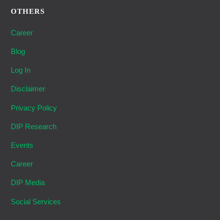
OTHERS
Career
Blog
Log In
Disclaimer
Privacy Policy
DIP Research
Events
Career
DIP Media
Social Services