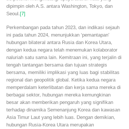
dipimpin oleh A.S. antara Washington, Tokyo, dan
Seoul.
[7]
Perkembangan pada tahun 2023, dan indikasi sejauh
ini pada tahun 2024, menunjukkan ‘pemantapan’
hubungan bilateral antara Rusia dan Korea Utara,
dengan kedua negara telah menemukan kolaborator
naluriah satu sama lain. Kemitraan ini, yang terjalin di
tengah tantangan bersama dan tujuan strategis
bersama, memiliki implikasi yang luas bagi stabilitas
regional dan geopolitik global. Ketika kedua negara
memperdalam keterlibatan dan kerja sama mereka di
berbagai sektor, hubungan mereka kemungkinan
besar akan memberikan pengaruh yang signifikan
terhadap dinamika Semenanjung Korea dan kawasan
Asia Timur Laut yang lebih luas. Dengan demikian,
hubungan Rusia-Korea Utara merupakan