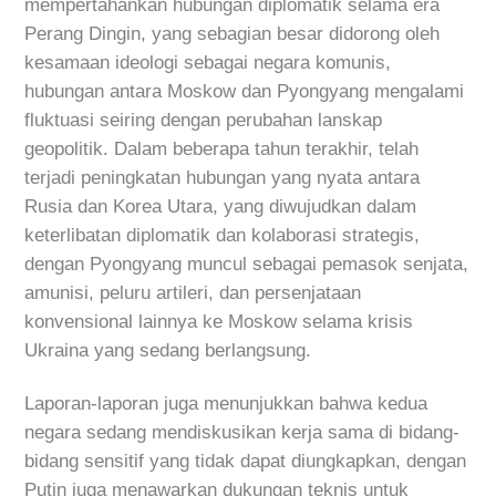
mempertahankan hubungan diplomatik selama era
Perang Dingin, yang sebagian besar didorong oleh
kesamaan ideologi sebagai negara komunis,
hubungan antara Moskow dan Pyongyang mengalami
fluktuasi seiring dengan perubahan lanskap
geopolitik. Dalam beberapa tahun terakhir, telah
terjadi peningkatan hubungan yang nyata antara
Rusia dan Korea Utara, yang diwujudkan dalam
keterlibatan diplomatik dan kolaborasi strategis,
dengan Pyongyang muncul sebagai pemasok senjata,
amunisi, peluru artileri, dan persenjataan
konvensional lainnya ke Moskow selama krisis
Ukraina yang sedang berlangsung.
Laporan-laporan juga menunjukkan bahwa kedua
negara sedang mendiskusikan kerja sama di bidang-
bidang sensitif yang tidak dapat diungkapkan, dengan
Putin juga menawarkan dukungan teknis untuk