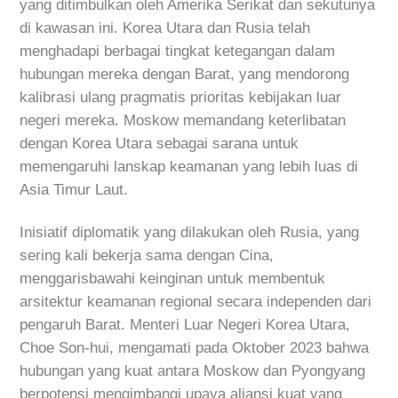
yang ditimbulkan oleh Amerika Serikat dan sekutunya
di kawasan ini. Korea Utara dan Rusia telah
menghadapi berbagai tingkat ketegangan dalam
hubungan mereka dengan Barat, yang mendorong
kalibrasi ulang pragmatis prioritas kebijakan luar
negeri mereka. Moskow memandang keterlibatan
dengan Korea Utara sebagai sarana untuk
memengaruhi lanskap keamanan yang lebih luas di
Asia Timur Laut.
Inisiatif diplomatik yang dilakukan oleh Rusia, yang
sering kali bekerja sama dengan Cina,
menggarisbawahi keinginan untuk membentuk
arsitektur keamanan regional secara independen dari
pengaruh Barat. Menteri Luar Negeri Korea Utara,
Choe Son-hui, mengamati pada Oktober 2023 bahwa
hubungan yang kuat antara Moskow dan Pyongyang
berpotensi mengimbangi upaya aliansi kuat yang