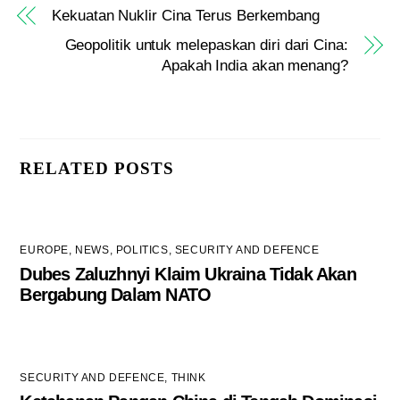
Kekuatan Nuklir Cina Terus Berkembang
Geopolitik untuk melepaskan diri dari Cina:
Apakah India akan menang?
RELATED POSTS
EUROPE
,
NEWS
,
POLITICS
,
SECURITY AND DEFENCE
Dubes Zaluzhnyi Klaim Ukraina Tidak Akan
Bergabung Dalam NATO
SECURITY AND DEFENCE
,
THINK