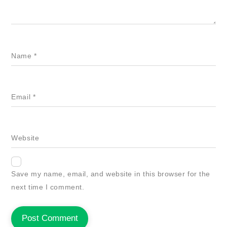
Name
*
Email
*
Website
Save my name, email, and website in this browser for the
next time I comment.