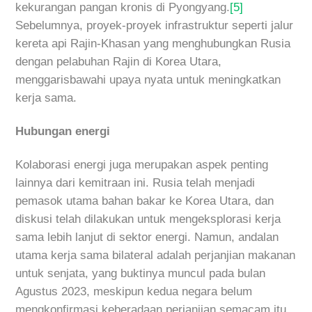
kekurangan pangan kronis di Pyongyang.
[5]
Sebelumnya, proyek-proyek infrastruktur seperti jalur
kereta api Rajin-Khasan yang menghubungkan Rusia
dengan pelabuhan Rajin di Korea Utara,
menggarisbawahi upaya nyata untuk meningkatkan
kerja sama.
Hubungan energi
Kolaborasi energi juga merupakan aspek penting
lainnya dari kemitraan ini. Rusia telah menjadi
pemasok utama bahan bakar ke Korea Utara, dan
diskusi telah dilakukan untuk mengeksplorasi kerja
sama lebih lanjut di sektor energi. Namun, andalan
utama kerja sama bilateral adalah perjanjian makanan
untuk senjata, yang buktinya muncul pada bulan
Agustus 2023, meskipun kedua negara belum
mengkonfirmasi keberadaan perjanjian semacam itu.