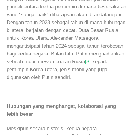
puncak antara kedua pemimpin di mana kesepakatan
yang “sangat baik” diharapkan akan ditandatangani.
Dengan tahun 2023 sebagai tahun di mana hubungan
bilateral berjalan dengan cepat, Duta Besar Rusia
untuk Korea Utara, Alexander Matsegora,
mengantisipasi tahun 2024 sebagai tahun terobosan
bagi kedua negara. Bulan lalu, Putin menghadiahkan
sebuah mobil mewah buatan Rusia
[3]
kepada
pemimpin Korea Utara, jenis mobil yang juga
digunakan oleh Putin sendiri.
Hubungan yang menghangat, kolaborasi yang
lebih besar
Meskipun secara historis, kedua negara