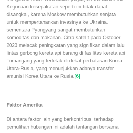
Kegunaan kesepakatan seperti ini tidak dapat
disangkal, karena Moskow membutuhkan senjata
untuk mempertahankan invasinya ke Ukraina,
sementara Pyongyang sangat membutuhkan
komoditas dan makanan. Citra satelit pada Oktober
2023 melacak peningkatan yang signifikan dalam lalu
lintas gerbong kereta api barang di fasilitas kereta api
Tumangang yang terletak di dekat perbatasan Korea
Utara-Rusia, yang menunjukkan adanya transfer
amunisi Korea Utara ke Rusia.
[6]
Faktor Amerika
Di antara faktor lain yang berkontribusi terhadap
pemulihan hubungan ini adalah tantangan bersama