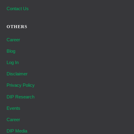
Contact Us
OTHERS
Career
Blog
Log In
Disclaimer
Privacy Policy
DIP Research
Events
Career
DIP Media