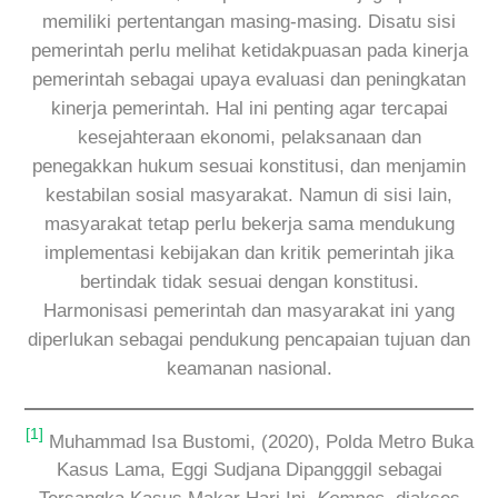
memiliki pertentangan masing-masing. Disatu sisi
pemerintah perlu melihat ketidakpuasan pada kinerja
pemerintah sebagai upaya evaluasi dan peningkatan
kinerja pemerintah. Hal ini penting agar tercapai
kesejahteraan ekonomi, pelaksanaan dan
penegakkan hukum sesuai konstitusi, dan menjamin
kestabilan sosial masyarakat. Namun di sisi lain,
masyarakat tetap perlu bekerja sama mendukung
implementasi kebijakan dan kritik pemerintah jika
bertindak tidak sesuai dengan konstitusi.
Harmonisasi pemerintah dan masyarakat ini yang
diperlukan sebagai pendukung pencapaian tujuan dan
keamanan nasional.
[1]
Muhammad Isa Bustomi, (2020), Polda Metro Buka
Kasus Lama, Eggi Sudjana Dipangggil sebagai