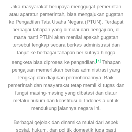
Jika masyarakat berupaya menggugat pemerintah
atau aparatur pemerintah, bisa mengajukan gugatan
ke Pengadilan Tata Usaha Negara (PTUN). Terdapat
berbagai tahapan yang dimulai dari pengajuan, di
mana nanti PTUN akan menilai apakah gugatan
tersebut lengkap secara berkas administrasi dan
lanjut ke berbagai tahapan berikutnya hingga
[7]
sengketa bisa diproses ke pengadilan.
Tahapan
pengajuan memerlukan berkas administrasi yang
lengkap dan diajukan permohonannya. Baik
pemerintah dan masyarakat tetap memiliki tugas dan
fungsi masing-masing yang dibatasi dan diatur
melalui hukum dan konstitusi di Indonesia untuk
mendukung jalannya negara ini.
Berbagai gejolak dan dinamika mulai dari aspek
sosial, hukum, dan politik domestik juga pasti