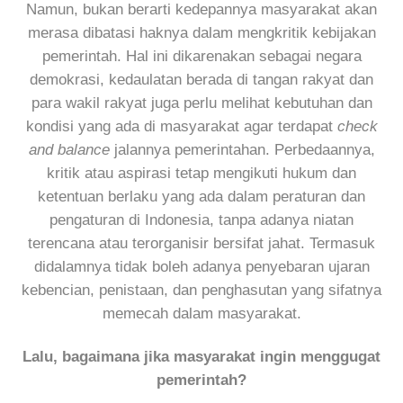
Namun, bukan berarti kedepannya masyarakat akan
merasa dibatasi haknya dalam mengkritik kebijakan
pemerintah. Hal ini dikarenakan sebagai negara
demokrasi, kedaulatan berada di tangan rakyat dan
para wakil rakyat juga perlu melihat kebutuhan dan
kondisi yang ada di masyarakat agar terdapat
check
and balance
jalannya pemerintahan. Perbedaannya,
kritik atau aspirasi tetap mengikuti hukum dan
ketentuan berlaku yang ada dalam peraturan dan
pengaturan di Indonesia, tanpa adanya niatan
terencana atau terorganisir bersifat jahat. Termasuk
didalamnya tidak boleh adanya penyebaran ujaran
kebencian, penistaan, dan penghasutan yang sifatnya
memecah dalam masyarakat.
Lalu, bagaimana jika masyarakat ingin menggugat
pemerintah?