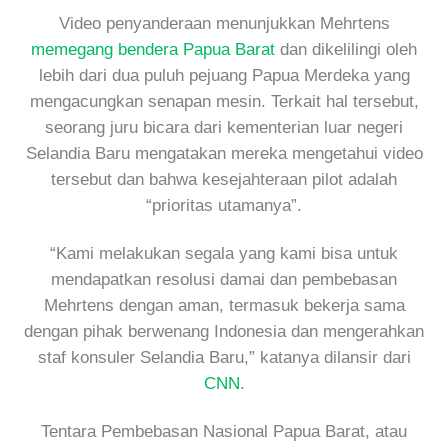
Video penyanderaan menunjukkan Mehrtens
memegang bendera Papua Barat
dan dikelilingi oleh
lebih dari dua puluh pejuang Papua Merdeka yang
mengacungkan senapan mesin. Terkait hal tersebut,
seorang juru bicara dari kementerian luar negeri
Selandia Baru mengatakan mereka mengetahui video
tersebut dan bahwa kesejahteraan pilot adalah
“prioritas utamanya”.
“Kami melakukan segala yang kami bisa untuk
mendapatkan resolusi damai dan pembebasan
Mehrtens dengan aman, termasuk bekerja sama
dengan pihak berwenang Indonesia dan mengerahkan
staf konsuler Selandia Baru,” katanya dilansir dari
CNN
.
Tentara Pembebasan Nasional Papua Barat, atau