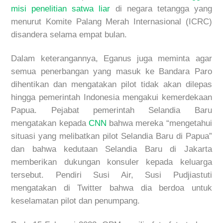
misi penelitian satwa liar
di negara tetangga yang
menurut Komite Palang Merah Internasional (ICRC)
disandera selama empat bulan.
Dalam keterangannya, Eganus juga meminta agar
semua penerbangan yang masuk ke Bandara Paro
dihentikan dan mengatakan pilot tidak akan dilepas
hingga pemerintah Indonesia mengakui kemerdekaan
Papua. Pejabat pemerintah Selandia Baru
mengatakan kepada
CNN
bahwa mereka “mengetahui
situasi yang melibatkan pilot Selandia Baru di Papua”
dan bahwa kedutaan Selandia Baru di Jakarta
memberikan dukungan konsuler kepada keluarga
tersebut. Pendiri Susi Air, Susi Pudjiastuti
mengatakan di Twitter bahwa dia berdoa untuk
keselamatan pilot dan penumpang.