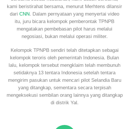
kami beristirahat bersama, menurut Merhtens dilansir
dari
CNN
. Dalam pernyataan yang menyertai video
itu, juru bicara kelompok pemberontak TPNPB
mengatakan pembebasan pilot harus melalui
negosiasi, bukan melalui operasi militer.
Kelompok TPNPB sendiri telah ditetapkan sebagai
kelompok teroris oleh pemerintah Indonesia. Bulan
lalu, kelompok tersebut mengklaim telah membunuh
setidaknya 13 tentara Indonesia setelah tentara
mengirim pasukan untuk mencari pilot Selandia Baru
yang ditangkap, sementara secara terpisah
mengeksekusi sembilan orang lainnya yang ditangkap
di distrik Yal.