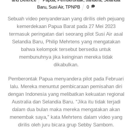
Baru
,
Susi Air
,
TPNPB
0
Sebuah video penyanderaan yang dirilis oleh pejuang
kemerdekaan Papua Barat pada 27 Mei 2023
termasuk peringatan dari seorang pilot Susi Air asal
Selandia Baru, Philip Mehrtens yang mengatakan
bahwa kelompok tersebut bersedia untuk
membunuhnya jika keinginan mereka tidak
dikabulkan.
Pemberontak Papua menyandera pilot pada Februari
lalu. Mereka menuntut pembicaraan pemisahan diri
dengan Indonesia yang melibatkan kekuatan regional
Australia dan Selandia Baru. “Jika itu tidak terjadi
dalam dua bulan maka mereka mengatakan akan
menembak saya,” kata Mehrtens dalam video yang
dirilis oleh juru bicara grup Sebby Sambom.