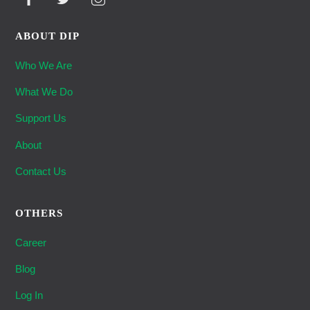
ABOUT DIP
Who We Are
What We Do
Support Us
About
Contact Us
OTHERS
Career
Blog
Log In