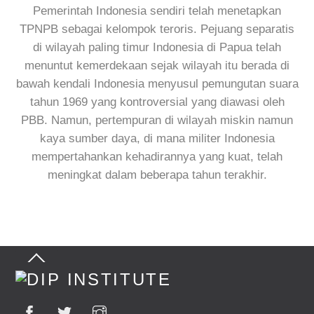
Pemerintah Indonesia sendiri telah menetapkan
TPNPB sebagai kelompok teroris. Pejuang separatis
di wilayah paling timur Indonesia di Papua telah
menuntut kemerdekaan sejak wilayah itu berada di
bawah kendali Indonesia menyusul pemungutan suara
tahun 1969 yang kontroversial yang diawasi oleh
PBB. Namun, pertempuran di wilayah miskin namun
kaya sumber daya, di mana militer Indonesia
mempertahankan kehadirannya yang kuat, telah
meningkat dalam beberapa tahun terakhir.
Back
To
Top