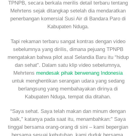
TPNPB, secara berkala merilis detail terbaru tentang
Mehrtens sejak ditangkap setelah dia mendaratkan
penerbangan komersial Susi Air di Bandara Paro di
Kabupaten Nduga.
Tapi rekaman terbaru sangat kontras dengan video
sebelumnya yang dirilis, dimana pejuang TPNPB
mengatakan bahwa pilot asal Selandia Baru itu “hidup
dan sehat”. Dalam satu klip video sebelumnya,
Mehrtens
mendesak pihak berwenang Indonesia
untuk menghentikan serangan udara yang sedang
berlangsung yang membahayakan dirinya di
Kabupaten Nduga, tempat dia ditahan.
“Saya sehat. Saya telah makan dan minum dengan
baik,” katanya pada saat itu, menambahkan:” Saya
tinggal bersama orang-orang di sini – kami bepergian
bersama sesuai kebutuhan, kami duduk bersama,