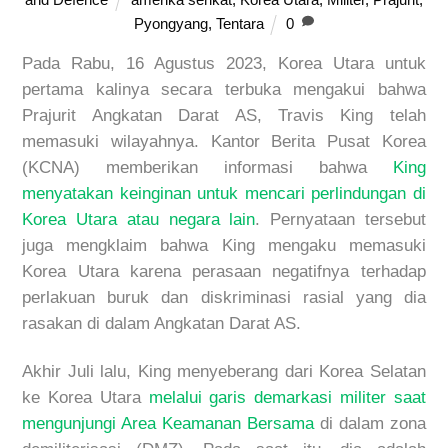
Pyongyang
,
Tentara
0
Pada Rabu, 16 Agustus 2023, Korea Utara untuk
pertama kalinya secara terbuka mengakui bahwa
Prajurit Angkatan Darat AS, Travis King telah
memasuki wilayahnya. Kantor Berita Pusat Korea
(KCNA) memberikan informasi bahwa
King
menyatakan keinginan untuk mencari perlindungan di
Korea Utara atau negara lain
. Pernyataan tersebut
juga mengklaim bahwa King mengaku memasuki
Korea Utara karena perasaan negatifnya terhadap
perlakuan buruk dan diskriminasi rasial yang dia
rasakan di dalam Angkatan Darat AS.
Akhir Juli lalu, King menyeberang dari Korea Selatan
ke Korea Utara
melalui garis demarkasi militer saat
mengunjungi Area Keamanan Bersama
di dalam zona