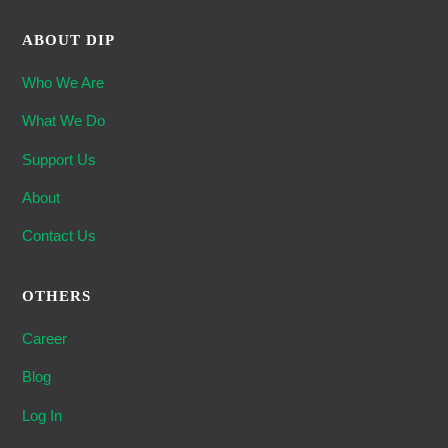
ABOUT DIP
Who We Are
What We Do
Support Us
About
Contact Us
OTHERS
Career
Blog
Log In