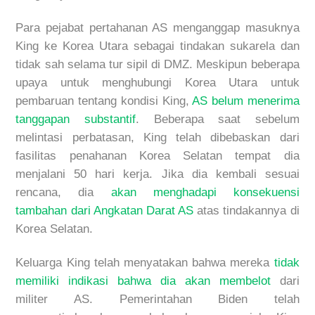
Para pejabat pertahanan AS menganggap masuknya
King ke Korea Utara sebagai tindakan sukarela dan
tidak sah selama tur sipil di DMZ. Meskipun beberapa
upaya untuk menghubungi Korea Utara untuk
pembaruan tentang kondisi King,
AS belum menerima
tanggapan substantif
. Beberapa saat sebelum
melintasi perbatasan, King telah dibebaskan dari
fasilitas penahanan Korea Selatan tempat dia
menjalani 50 hari kerja. Jika dia kembali sesuai
rencana, dia
akan menghadapi konsekuensi
tambahan dari Angkatan Darat A
S
atas tindakannya di
Korea Selatan.
Keluarga King telah menyatakan bahwa mereka
tidak
memiliki indikasi bahwa dia akan membelot
dari
militer AS. Pemerintahan Biden telah