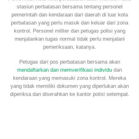
stasiun perbatasan bersama tentang personel
pemerintah dan kendaraan dari daerah di luar kota
perbatasan yang perlu masuk dan keluar dari zona
kontrol. Personel militer dan petugas polisi yang
menjalankan tugas normal tidak perlu menjalani
pemeriksaan, katanya.
Petugas dari pos perbatasan bersama akan
mendaftarkan dan memverifikasi individu
dan
kendaraan yang memasuki zona kontrol. Mereka
yang tidak memiliki dokumen yang diperlukan akan
diperiksa dan diserahkan ke kantor polisi setempat.