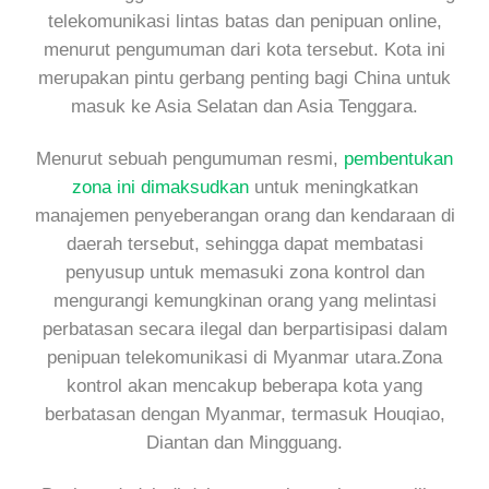
telekomunikasi lintas batas dan penipuan online,
menurut pengumuman dari kota tersebut. Kota ini
merupakan pintu gerbang penting bagi China untuk
masuk ke Asia Selatan dan Asia Tenggara.
Menurut sebuah pengumuman resmi,
pembentukan
zona ini dimaksudkan
untuk meningkatkan
manajemen penyeberangan orang dan kendaraan di
daerah tersebut, sehingga dapat membatasi
penyusup untuk memasuki zona kontrol dan
mengurangi kemungkinan orang yang melintasi
perbatasan secara ilegal dan berpartisipasi dalam
penipuan telekomunikasi di Myanmar utara.Zona
kontrol akan mencakup beberapa kota yang
berbatasan dengan Myanmar, termasuk Houqiao,
Diantan dan Mingguang.