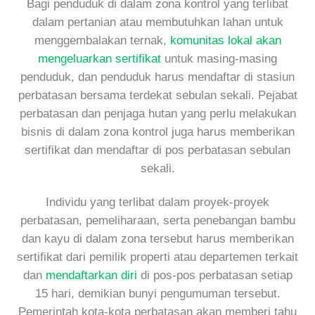
Bagi penduduk di dalam zona kontrol yang terlibat
dalam pertanian atau membutuhkan lahan untuk
menggembalakan ternak,
komunitas lokal akan
mengeluarkan sertifikat
untuk masing-masing
penduduk, dan penduduk harus mendaftar di stasiun
perbatasan bersama terdekat sebulan sekali. Pejabat
perbatasan dan penjaga hutan yang perlu melakukan
bisnis di dalam zona kontrol juga harus memberikan
sertifikat dan mendaftar di pos perbatasan sebulan
sekali.
Individu yang terlibat dalam proyek-proyek
perbatasan, pemeliharaan, serta penebangan bambu
dan kayu di dalam zona tersebut harus memberikan
sertifikat dari pemilik properti atau departemen terkait
dan
mendaftarkan diri
di pos-pos perbatasan setiap
15 hari, demikian bunyi pengumuman tersebut.
Pemerintah kota-kota perbatasan akan memberi tahu