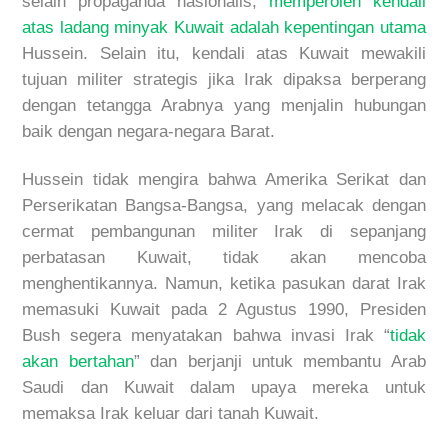
selain propaganda nasionalis,
memperoleh kendali
atas ladang minyak Kuwait adalah kepentingan utama
Hussein. Selain itu, kendali atas Kuwait mewakili
tujuan militer strategis jika Irak dipaksa berperang
dengan tetangga Arabnya yang menjalin hubungan
baik dengan negara-negara Barat.
Hussein tidak mengira bahwa Amerika Serikat dan
Perserikatan Bangsa-Bangsa, yang melacak dengan
cermat pembangunan militer Irak di sepanjang
perbatasan Kuwait, tidak akan mencoba
menghentikannya. Namun, ketika pasukan darat Irak
memasuki Kuwait pada 2 Agustus 1990, Presiden
Bush segera menyatakan bahwa invasi Irak “
tidak
akan bertahan
” dan berjanji untuk membantu Arab
Saudi dan Kuwait dalam upaya mereka untuk
memaksa Irak keluar dari tanah Kuwait.