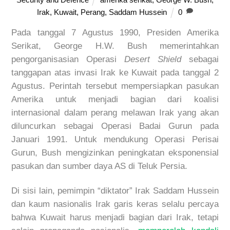
Irak
,
Kuwait
,
Perang
,
Saddam Hussein
0
Pada tanggal 7 Agustus 1990, Presiden Amerika
Serikat, George H.W. Bush memerintahkan
pengorganisasian Operasi
Desert Shield
sebagai
tanggapan atas invasi Irak ke Kuwait pada tanggal 2
Agustus. Perintah tersebut mempersiapkan pasukan
Amerika untuk menjadi bagian dari koalisi
internasional dalam perang melawan Irak yang akan
diluncurkan sebagai Operasi Badai Gurun pada
Januari 1991. Untuk mendukung Operasi Perisai
Gurun, Bush mengizinkan peningkatan eksponensial
pasukan dan sumber daya AS di Teluk Persia.
Di sisi lain, pemimpin “diktator” Irak Saddam Hussein
dan kaum nasionalis Irak garis keras selalu percaya
bahwa Kuwait harus menjadi bagian dari Irak, tetapi