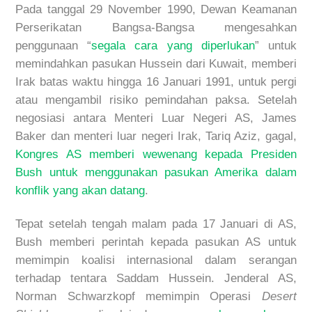
Pada tanggal 29 November 1990, Dewan Keamanan
Perserikatan Bangsa-Bangsa mengesahkan
penggunaan “
segala cara yang diperlukan
” untuk
memindahkan pasukan Hussein dari Kuwait, memberi
Irak batas waktu hingga 16 Januari 1991, untuk pergi
atau mengambil risiko pemindahan paksa. Setelah
negosiasi antara Menteri Luar Negeri AS, James
Baker dan menteri luar negeri Irak, Tariq Aziz, gagal,
Kongres AS memberi wewenang kepada Presiden
Bush untuk menggunakan pasukan Amerika dalam
konflik yang akan datang
.
Tepat setelah tengah malam pada 17 Januari di AS,
Bush memberi perintah kepada pasukan AS untuk
memimpin koalisi internasional dalam serangan
terhadap tentara Saddam Hussein. Jenderal AS,
Norman Schwarzkopf memimpin Operasi
Desert