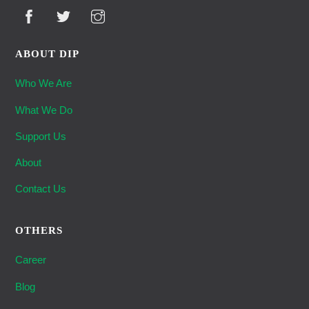
ABOUT DIP
Who We Are
What We Do
Support Us
About
Contact Us
OTHERS
Career
Blog