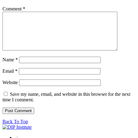
Comment
*
Name
*
Email
*
Website
Save my name, email, and website in this browser for the next
time I comment.
Back To Top