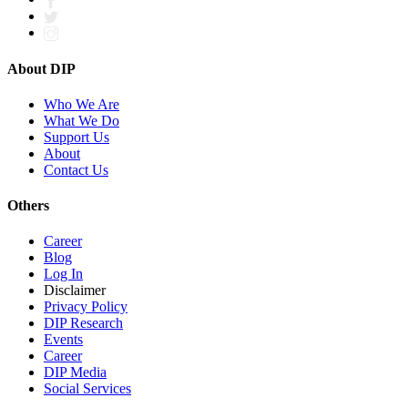
About DIP
Who We Are
What We Do
Support Us
About
Contact Us
Others
Career
Blog
Log In
Disclaimer
Privacy Policy
DIP Research
Events
Career
DIP Media
Social Services