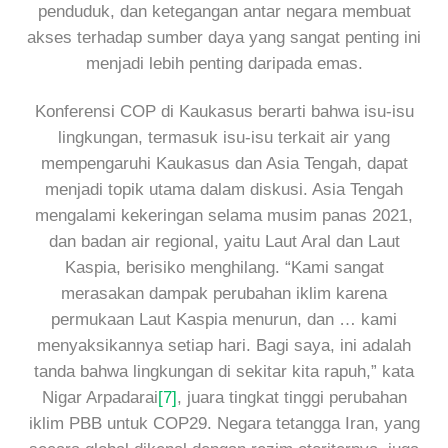
penduduk, dan ketegangan antar negara membuat
akses terhadap sumber daya yang sangat penting ini
menjadi lebih penting daripada emas.
Konferensi COP di Kaukasus berarti bahwa isu-isu
lingkungan, termasuk isu-isu terkait air yang
mempengaruhi Kaukasus dan Asia Tengah, dapat
menjadi topik utama dalam diskusi. Asia Tengah
mengalami kekeringan selama musim panas 2021,
dan badan air regional, yaitu Laut Aral dan Laut
Kaspia, berisiko menghilang. “Kami sangat
merasakan dampak perubahan iklim karena
permukaan Laut Kaspia menurun, dan … kami
menyaksikannya setiap hari. Bagi saya, ini adalah
tanda bahwa lingkungan di sekitar kita rapuh,” kata
Nigar Arpadarai
[7]
, juara tingkat tinggi perubahan
iklim PBB untuk COP29. Negara tetangga Iran, yang