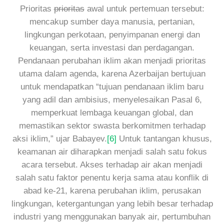
Prioritas
prioritas
awal untuk pertemuan tersebut:
mencakup sumber daya manusia, pertanian,
lingkungan perkotaan, penyimpanan energi dan
keuangan, serta investasi dan perdagangan.
Pendanaan perubahan iklim akan menjadi prioritas
utama dalam agenda, karena Azerbaijan bertujuan
untuk mendapatkan “tujuan pendanaan iklim baru
yang adil dan ambisius, menyelesaikan Pasal 6,
memperkuat lembaga keuangan global, dan
memastikan sektor swasta berkomitmen terhadap
aksi iklim,” ujar Babayev.
[6]
Untuk tantangan khusus,
keamanan air diharapkan menjadi salah satu fokus
acara tersebut. Akses terhadap air akan menjadi
salah satu faktor penentu kerja sama atau konflik di
abad ke-21, karena perubahan iklim, perusakan
lingkungan, ketergantungan yang lebih besar terhadap
industri yang menggunakan banyak air, pertumbuhan