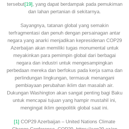
tersebut
[19]
, yang dapat berdampak pada pemukiman
dan lahan pertanian di sekitarnya.
Sayangnya, tatanan global yang semakin
terfragmentasi dan penuh dengan persainagan antar
negara yang anarki menjadikan kepresidenan COP29
Azerbaijan akan memiliki tugas monumental untuk
meyakinkan para pemimpin global dari berbagai
negara dan industri untuk mengesampingkan
perbedaan mereka dan berfokus pada kerja sama dan
perlindungan lingkungan, termasuk menangani
pembiayaan perubahan iklim dan masalah air.
Dukungan Washington akan sangat penting bagi Baku
untuk mencapai tujuan yang hampir mustahil ini,
mengingat iklim geopolitik global saat ini.
[1]
COP29 Azerbaijan – United Nations Climate