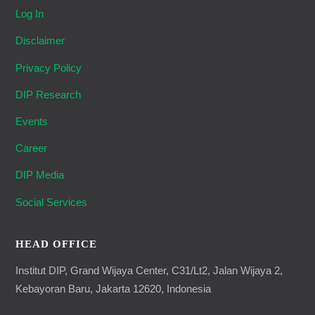
Log In
Disclaimer
Privacy Policy
DIP Research
Events
Career
DIP Media
Social Services
HEAD OFFICE
Institut DIP, Grand Wijaya Center, C31/Lt2, Jalan Wijaya 2,
Kebayoran Baru, Jakarta 12620, Indonesia