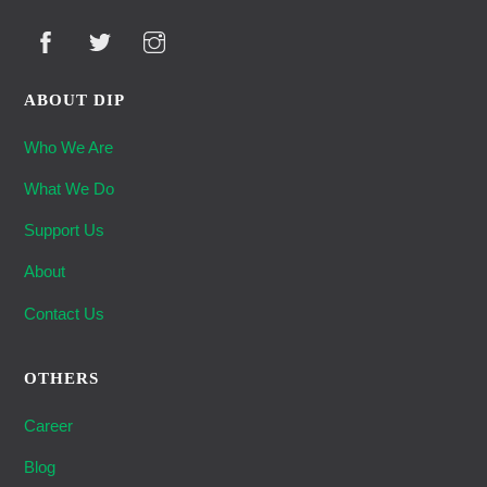
ABOUT DIP
Who We Are
What We Do
Support Us
About
Contact Us
OTHERS
Career
Blog