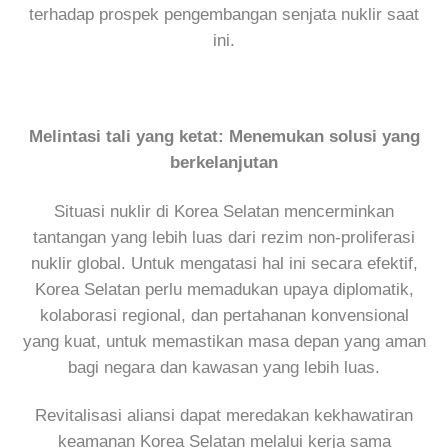
terhadap prospek pengembangan senjata nuklir saat
ini.
Melintasi tali yang ketat: Menemukan solusi yang
berkelanjutan
Situasi nuklir di Korea Selatan mencerminkan
tantangan yang lebih luas dari rezim non-proliferasi
nuklir global. Untuk mengatasi hal ini secara efektif,
Korea Selatan perlu memadukan upaya diplomatik,
kolaborasi regional, dan pertahanan konvensional
yang kuat, untuk memastikan masa depan yang aman
bagi negara dan kawasan yang lebih luas.
Revitalisasi aliansi dapat meredakan kekhawatiran
keamanan Korea Selatan melalui kerja sama