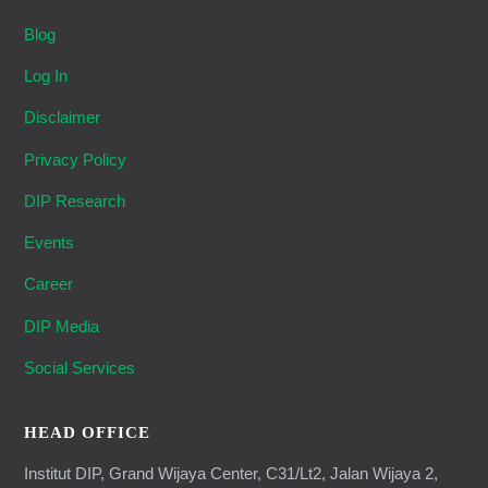
Blog
Log In
Disclaimer
Privacy Policy
DIP Research
Events
Career
DIP Media
Social Services
HEAD OFFICE
Institut DIP, Grand Wijaya Center, C31/Lt2, Jalan Wijaya 2,