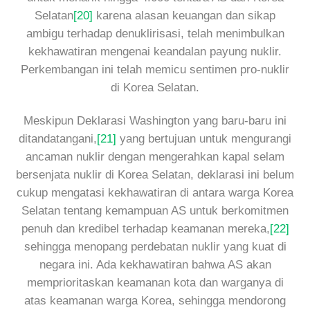
Selatan
[20]
karena alasan keuangan dan sikap
ambigu terhadap denuklirisasi, telah menimbulkan
kekhawatiran mengenai keandalan payung nuklir.
Perkembangan ini telah memicu sentimen pro-nuklir
di Korea Selatan.
Meskipun Deklarasi Washington yang baru-baru ini
ditandatangani,
[21]
yang bertujuan untuk mengurangi
ancaman nuklir dengan mengerahkan kapal selam
bersenjata nuklir di Korea Selatan, deklarasi ini belum
cukup mengatasi kekhawatiran di antara warga Korea
Selatan tentang kemampuan AS untuk berkomitmen
penuh dan kredibel terhadap keamanan mereka,
[22]
sehingga menopang perdebatan nuklir yang kuat di
negara ini. Ada kekhawatiran bahwa AS akan
memprioritaskan keamanan kota dan warganya di
atas keamanan warga Korea, sehingga mendorong