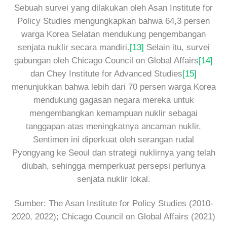
Sebuah survei yang dilakukan oleh Asan Institute for
Policy Studies mengungkapkan bahwa 64,3 persen
warga Korea Selatan mendukung pengembangan
senjata nuklir secara mandiri.
[13]
Selain itu, survei
gabungan oleh Chicago Council on Global Affairs
[14]
dan Chey Institute for Advanced Studies
[15]
menunjukkan bahwa lebih dari 70 persen warga Korea
mendukung gagasan negara mereka untuk
mengembangkan kemampuan nuklir sebagai
tanggapan atas meningkatnya ancaman nuklir.
Sentimen ini diperkuat oleh serangan rudal
Pyongyang ke Seoul dan strategi nuklirnya yang telah
diubah, sehingga memperkuat persepsi perlunya
senjata nuklir lokal.
Sumber: The Asan Institute for Policy Studies (2010-
2020, 2022); Chicago Council on Global Affairs (2021)