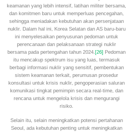
keamanan yang lebih intensif, latihan militer bersama,
dan komitmen baru untuk memperluas pencegahan,
sehingga meniadakan kebutuhan akan persenjataan
nuklir. Dalam hal ini, Korea Selatan dan AS baru-baru
ini menyelesaikan penyusunan pedoman untuk
perencanaan dan pelaksanaan strategi nuklir
bersama pada pertengahan tahun 2024.
[26]
Pedoman
itu mencakup spektrum isu yang luas, termasuk
berbagi informasi nuklir yang sensitif, pembentukan
sistem keamanan terkait, perumusan prosedur
konsultasi untuk krisis nuklir, pengoperasian saluran
komunikasi tingkat pemimpin secara real-time, dan
rencana untuk mengelola krisis dan mengurangi
risiko.
Selain itu, selain meningkatkan potensi pertahanan
Seoul, ada kebutuhan penting untuk meningkatkan