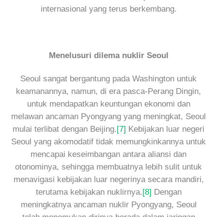
internasional yang terus berkembang.
Menelusuri dilema nuklir Seoul
Seoul sangat bergantung pada Washington untuk
keamanannya, namun, di era pasca-Perang Dingin,
untuk mendapatkan keuntungan ekonomi dan
melawan ancaman Pyongyang yang meningkat, Seoul
mulai terlibat dengan Beijing.
[7]
Kebijakan luar negeri
Seoul yang akomodatif tidak memungkinkannya untuk
mencapai keseimbangan antara aliansi dan
otonominya, sehingga membuatnya lebih sulit untuk
menavigasi kebijakan luar negerinya secara mandiri,
terutama kebijakan nuklirnya.
[8]
Dengan
meningkatnya ancaman nuklir Pyongyang, Seoul