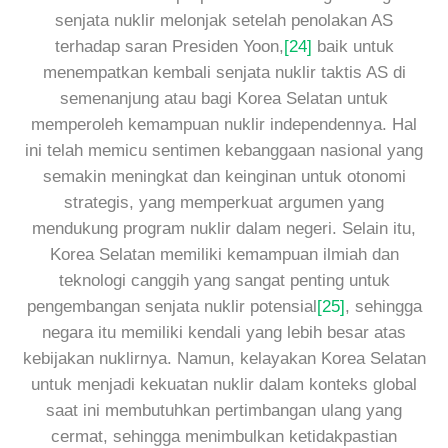
senjata nuklir melonjak setelah penolakan AS
terhadap saran Presiden Yoon,
[24]
baik untuk
menempatkan kembali senjata nuklir taktis AS di
semenanjung atau bagi Korea Selatan untuk
memperoleh kemampuan nuklir independennya. Hal
ini telah memicu sentimen kebanggaan nasional yang
semakin meningkat dan keinginan untuk otonomi
strategis, yang memperkuat argumen yang
mendukung program nuklir dalam negeri. Selain itu,
Korea Selatan memiliki kemampuan ilmiah dan
teknologi canggih yang sangat penting untuk
pengembangan senjata nuklir potensial
[25]
, sehingga
negara itu memiliki kendali yang lebih besar atas
kebijakan nuklirnya. Namun, kelayakan Korea Selatan
untuk menjadi kekuatan nuklir dalam konteks global
saat ini membutuhkan pertimbangan ulang yang
cermat, sehingga menimbulkan ketidakpastian