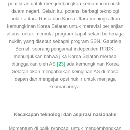
pemikiran untuk mengembangkan kemampuan nuklir
dalam negeri. Selain itu, potensi berbagi teknologi
nuklir antara Rusia dan Korea Utara meningkatkan
kemungkinan Korea Selatan untuk merevisi perjanjian
aliansi untuk memulai program kapal selam bertenaga
nuklir, yang disebut sebagai program SSN. Gabriela
Bernal, seorang pengamat independen RRDK,
menunjukkan bahwa jika Korea Selatan merasa
ditinggalkan oleh AS,
[23]
ada kemungkinan Korea
Selatan akan mengabaikan keinginan AS di masa
depan dan mengejar opsi nuklir untuk menjaga
keamanannya.
Kecakapan teknologi dan aspirasi nasionalis
Momentum di balik proposal untuk mengembangkan