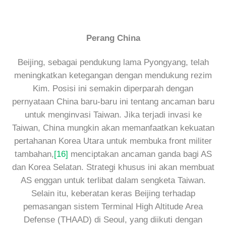
Perang China
Beijing, sebagai pendukung lama Pyongyang, telah
meningkatkan ketegangan dengan mendukung rezim
Kim. Posisi ini semakin diperparah dengan
pernyataan China baru-baru ini tentang ancaman baru
untuk menginvasi Taiwan. Jika terjadi invasi ke
Taiwan, China mungkin akan memanfaatkan kekuatan
pertahanan Korea Utara untuk membuka front militer
tambahan,
[16]
menciptakan ancaman ganda bagi AS
dan Korea Selatan. Strategi khusus ini akan membuat
AS enggan untuk terlibat dalam sengketa Taiwan.
Selain itu, keberatan keras Beijing terhadap
pemasangan sistem Terminal High Altitude Area
Defense (THAAD) di Seoul, yang diikuti dengan