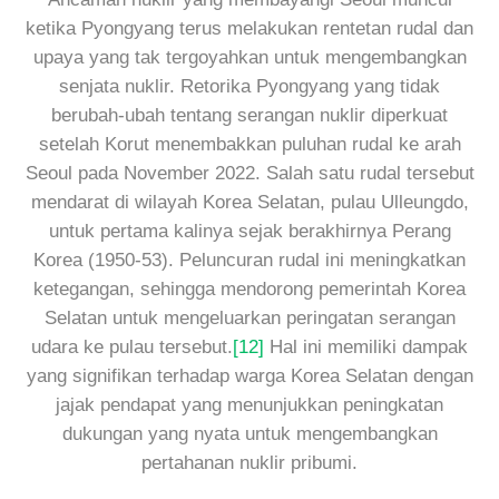
ketika Pyongyang terus melakukan rentetan rudal dan
upaya yang tak tergoyahkan untuk mengembangkan
senjata nuklir. Retorika Pyongyang yang tidak
berubah-ubah tentang serangan nuklir diperkuat
setelah Korut menembakkan puluhan rudal ke arah
Seoul pada November 2022. Salah satu rudal tersebut
mendarat di wilayah Korea Selatan, pulau Ulleungdo,
untuk pertama kalinya sejak berakhirnya Perang
Korea (1950-53). Peluncuran rudal ini meningkatkan
ketegangan, sehingga mendorong pemerintah Korea
Selatan untuk mengeluarkan peringatan serangan
udara ke pulau tersebut.
[12]
Hal ini memiliki dampak
yang signifikan terhadap warga Korea Selatan dengan
jajak pendapat yang menunjukkan peningkatan
dukungan yang nyata untuk mengembangkan
pertahanan nuklir pribumi.