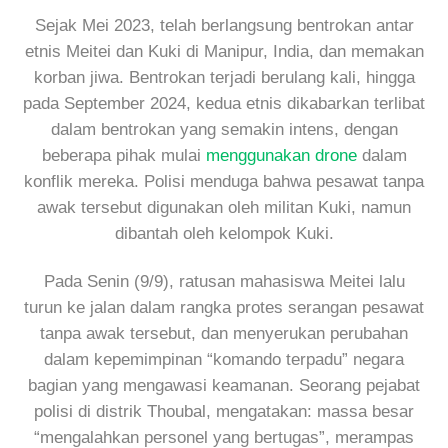
Sejak Mei 2023, telah berlangsung bentrokan antar
etnis Meitei dan Kuki di Manipur, India, dan memakan
korban jiwa. Bentrokan terjadi berulang kali, hingga
pada September 2024, kedua etnis dikabarkan terlibat
dalam bentrokan yang semakin intens, dengan
beberapa pihak mulai
menggunakan drone
dalam
konflik mereka. Polisi menduga bahwa pesawat tanpa
awak tersebut digunakan oleh militan Kuki, namun
dibantah oleh kelompok Kuki.
Pada Senin (9/9), ratusan mahasiswa Meitei lalu
turun ke jalan dalam rangka protes serangan pesawat
tanpa awak tersebut, dan menyerukan perubahan
dalam kepemimpinan “komando terpadu” negara
bagian yang mengawasi keamanan. Seorang pejabat
polisi di distrik Thoubal, mengatakan: massa besar
“mengalahkan personel yang bertugas”, merampas