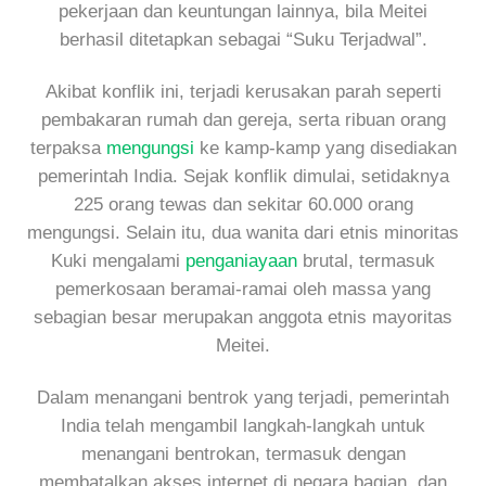
pekerjaan dan keuntungan lainnya, bila Meitei
berhasil ditetapkan sebagai “Suku Terjadwal”.
Akibat konflik ini, terjadi kerusakan parah seperti
pembakaran rumah dan gereja, serta ribuan orang
terpaksa
mengungsi
ke kamp-kamp yang disediakan
pemerintah India. Sejak konflik dimulai, setidaknya
225 orang tewas dan sekitar 60.000 orang
mengungsi. Selain itu, dua wanita dari etnis minoritas
Kuki mengalami
penganiayaan
brutal, termasuk
pemerkosaan beramai-ramai oleh massa yang
sebagian besar merupakan anggota etnis mayoritas
Meitei.
Dalam menangani bentrok yang terjadi, pemerintah
India telah mengambil langkah-langkah untuk
menangani bentrokan, termasuk dengan
membatalkan akses internet di negara bagian, dan