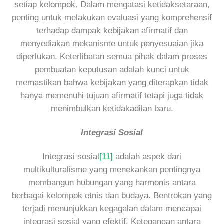
setiap kelompok. Dalam mengatasi ketidaksetaraan,
penting untuk melakukan evaluasi yang komprehensif
terhadap dampak kebijakan afirmatif dan
menyediakan mekanisme untuk penyesuaian jika
diperlukan. Keterlibatan semua pihak dalam proses
pembuatan keputusan adalah kunci untuk
memastikan bahwa kebijakan yang diterapkan tidak
hanya memenuhi tujuan afirmatif tetapi juga tidak
menimbulkan ketidakadilan baru.
Integrasi Sosial
Integrasi sosial
[11]
adalah aspek dari
multikulturalisme yang menekankan pentingnya
membangun hubungan yang harmonis antara
berbagai kelompok etnis dan budaya. Bentrokan yang
terjadi menunjukkan kegagalan dalam mencapai
integrasi sosial yang efektif. Ketegangan antara