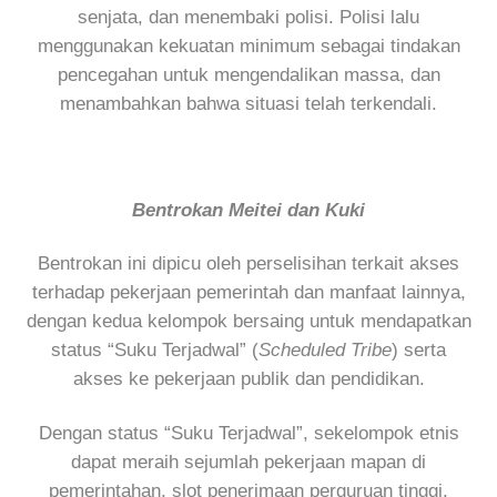
senjata, dan menembaki polisi. Polisi lalu
menggunakan kekuatan minimum sebagai tindakan
pencegahan untuk mengendalikan massa, dan
menambahkan bahwa situasi telah terkendali.
Bentrokan Meitei dan Kuki
Bentrokan ini dipicu oleh perselisihan terkait akses
terhadap pekerjaan pemerintah dan manfaat lainnya,
dengan kedua kelompok bersaing untuk mendapatkan
status “Suku Terjadwal” (
Scheduled Tribe
) serta
akses ke pekerjaan publik dan pendidikan.
Dengan status “Suku Terjadwal”, sekelompok etnis
dapat meraih sejumlah pekerjaan mapan di
pemerintahan, slot penerimaan perguruan tinggi,