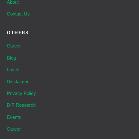
About
Contact Us
OTHERS
Career
Blog
Log In
Disclaimer
Privacy Policy
DIP Research
Events
Career