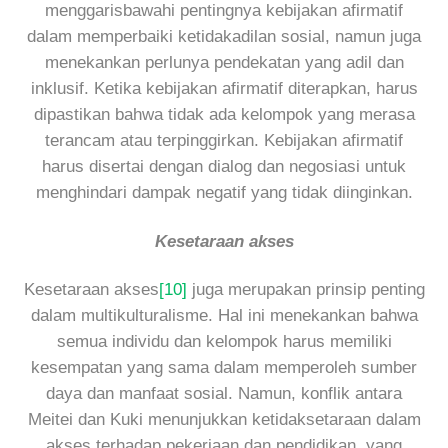
menggarisbawahi pentingnya kebijakan afirmatif
dalam memperbaiki ketidakadilan sosial, namun juga
menekankan perlunya pendekatan yang adil dan
inklusif. Ketika kebijakan afirmatif diterapkan, harus
dipastikan bahwa tidak ada kelompok yang merasa
terancam atau terpinggirkan. Kebijakan afirmatif
harus disertai dengan dialog dan negosiasi untuk
menghindari dampak negatif yang tidak diinginkan.
Kesetaraan akses
Kesetaraan akses
[10]
juga merupakan prinsip penting
dalam multikulturalisme. Hal ini menekankan bahwa
semua individu dan kelompok harus memiliki
kesempatan yang sama dalam memperoleh sumber
daya dan manfaat sosial. Namun, konflik antara
Meitei dan Kuki menunjukkan ketidaksetaraan dalam
akses terhadap pekerjaan dan pendidikan, yang