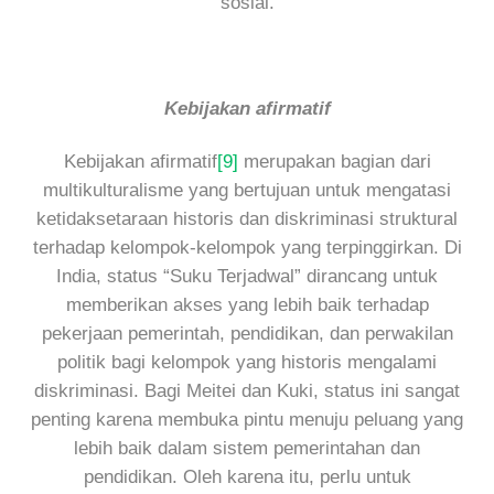
sosial.
Kebijakan afirmatif
Kebijakan afirmatif
[9]
merupakan bagian dari
multikulturalisme yang bertujuan untuk mengatasi
ketidaksetaraan historis dan diskriminasi struktural
terhadap kelompok-kelompok yang terpinggirkan. Di
India, status “Suku Terjadwal” dirancang untuk
memberikan akses yang lebih baik terhadap
pekerjaan pemerintah, pendidikan, dan perwakilan
politik bagi kelompok yang historis mengalami
diskriminasi. Bagi Meitei dan Kuki, status ini sangat
penting karena membuka pintu menuju peluang yang
lebih baik dalam sistem pemerintahan dan
pendidikan. Oleh karena itu, perlu untuk