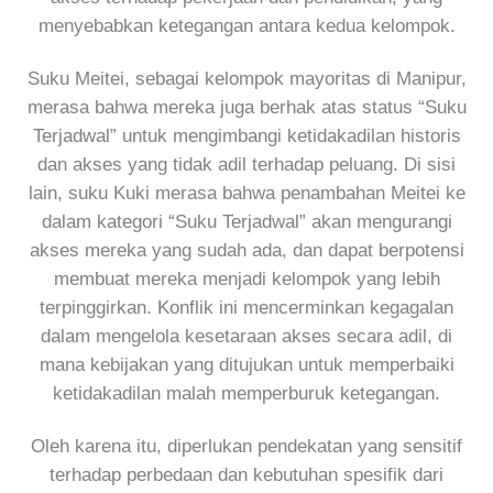
menyebabkan ketegangan antara kedua kelompok.
Suku Meitei, sebagai kelompok mayoritas di Manipur,
merasa bahwa mereka juga berhak atas status “Suku
Terjadwal” untuk mengimbangi ketidakadilan historis
dan akses yang tidak adil terhadap peluang. Di sisi
lain, suku Kuki merasa bahwa penambahan Meitei ke
dalam kategori “Suku Terjadwal” akan mengurangi
akses mereka yang sudah ada, dan dapat berpotensi
membuat mereka menjadi kelompok yang lebih
terpinggirkan. Konflik ini mencerminkan kegagalan
dalam mengelola kesetaraan akses secara adil, di
mana kebijakan yang ditujukan untuk memperbaiki
ketidakadilan malah memperburuk ketegangan.
Oleh karena itu, diperlukan pendekatan yang sensitif
terhadap perbedaan dan kebutuhan spesifik dari