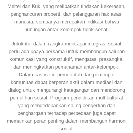
Meitei dan Kuki yang melibatkan tindakan kekerasan,
penghancuran properti, dan pelanggaran hak asasi
manusia, semuanya merupakan indikasi bahwa
hubungan antar-kelompok tidak sehat.
Untuk itu, dalam rangka mencapai integrasi sosial,
perlu ada upaya bersama untuk membangun saluran
komunikasi yang konstruktif, mengatasi prasangka,
dan meningkatkan pemahaman antar-kelompok.
Dalam kasus ini, pemerintah dan pemimpin
komunitas dapat berperan aktif dalam mediasi dan
dialog untuk mengurangi ketegangan dan mendorong
pemulihan sosial. Program pendidikan multikultural
yang mengedepankan saling pengertian dan
penghargaan terhadap perbedaan juga dapat
memainkan peran penting dalam membangun harmoni
sosial.