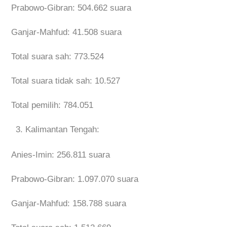
Prabowo-Gibran: 504.662 suara
Ganjar-Mahfud: 41.508 suara
Total suara sah: 773.524
Total suara tidak sah: 10.527
Total pemilih: 784.051
Kalimantan Tengah:
Anies-Imin: 256.811 suara
Prabowo-Gibran: 1.097.070 suara
Ganjar-Mahfud: 158.788 suara