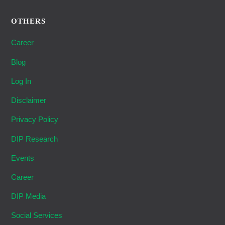
OTHERS
Career
Blog
Log In
Disclaimer
Privacy Policy
DIP Research
Events
Career
DIP Media
Social Services