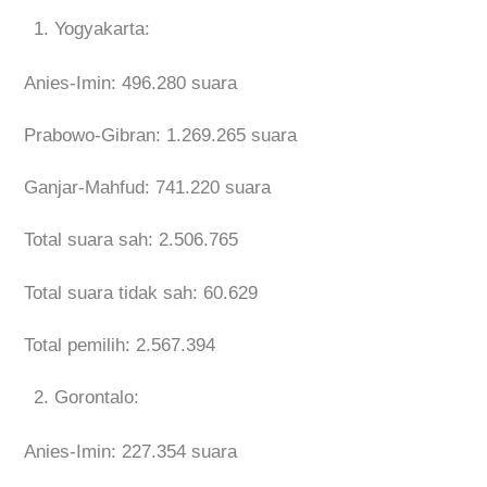
Yogyakarta:
Anies-Imin: 496.280 suara
Prabowo-Gibran: 1.269.265 suara
Ganjar-Mahfud: 741.220 suara
Total suara sah: 2.506.765
Total suara tidak sah: 60.629
Total pemilih: 2.567.394
Gorontalo:
Anies-Imin: 227.354 suara