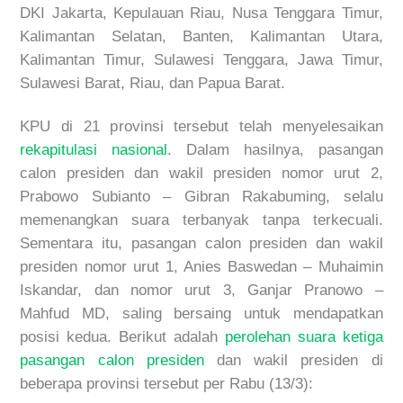
DKI Jakarta, Kepulauan Riau, Nusa Tenggara Timur,
Kalimantan Selatan, Banten, Kalimantan Utara,
Kalimantan Timur, Sulawesi Tenggara, Jawa Timur,
Sulawesi Barat, Riau, dan Papua Barat.
KPU di 21 provinsi tersebut telah menyelesaikan
rekapitulasi nasional
. Dalam hasilnya, pasangan
calon presiden dan wakil presiden nomor urut 2,
Prabowo Subianto – Gibran Rakabuming, selalu
memenangkan suara terbanyak tanpa terkecuali.
Sementara itu, pasangan calon presiden dan wakil
presiden nomor urut 1, Anies Baswedan – Muhaimin
Iskandar, dan nomor urut 3, Ganjar Pranowo –
Mahfud MD, saling bersaing untuk mendapatkan
posisi kedua. Berikut adalah
perolehan suara ketiga
pasangan calon presiden
dan wakil presiden di
beberapa provinsi tersebut per Rabu (13/3):