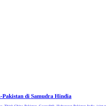
-Pakistan di Samudra Hindia