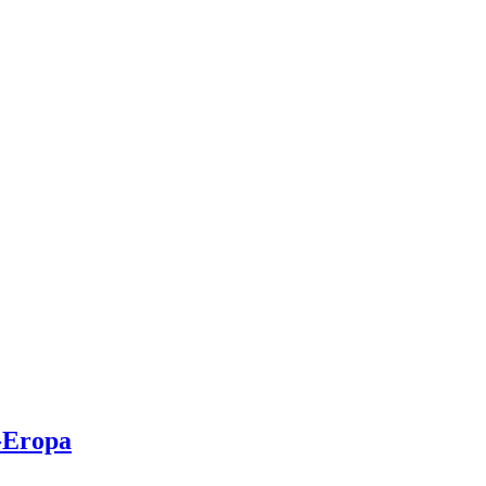
-Eropa