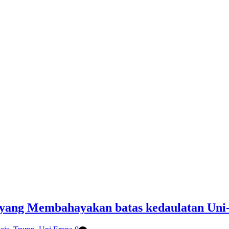
n yang Membahayakan batas kedaulatan Uni