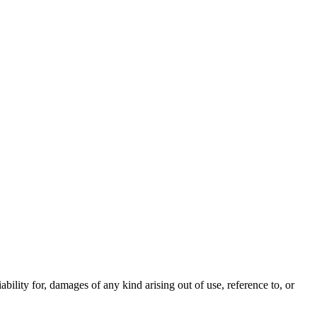
iability for, damages of any kind arising out of use, reference to, or