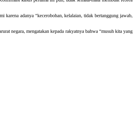
 karena adanya “kecerobohan, kelalaian, tidak bertanggung jawab,
arurat negara, mengatakan kepada rakyatnya bahwa “musuh kita yang