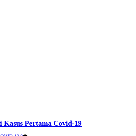
i Kasus Pertama Covid-19