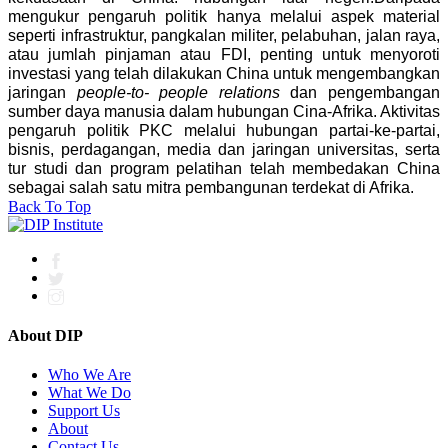
mengukur pengaruh politik hanya melalui aspek material
seperti infrastruktur, pangkalan militer, pelabuhan, jalan raya,
atau jumlah pinjaman atau FDI, penting untuk menyoroti
investasi yang telah dilakukan China untuk mengembangkan
jaringan
people-to- people relations
dan pengembangan
sumber daya manusia dalam hubungan Cina-Afrika. Aktivitas
pengaruh politik PKC melalui hubungan partai-ke-partai,
bisnis, perdagangan, media dan jaringan universitas, serta
tur studi dan program pelatihan telah membedakan China
sebagai salah satu mitra pembangunan terdekat di Afrika.
Back To Top
About DIP
Who We Are
What We Do
Support Us
About
Contact Us