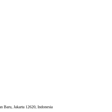
an Baru, Jakarta 12620, Indonesia