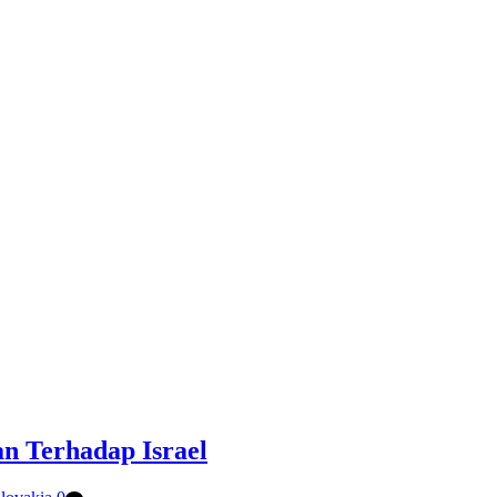
n Terhadap Israel