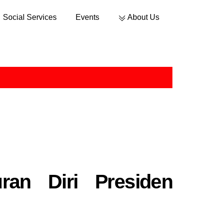
Social Services
Events
About Us
ran Diri Presiden