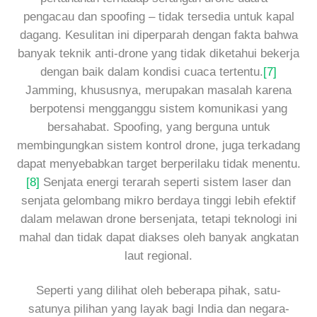
pengacau dan spoofing – tidak tersedia untuk kapal
dagang. Kesulitan ini diperparah dengan fakta bahwa
banyak teknik anti-drone yang tidak diketahui bekerja
dengan baik dalam kondisi cuaca tertentu.
[7]
Jamming, khususnya, merupakan masalah karena
berpotensi mengganggu sistem komunikasi yang
bersahabat. Spoofing, yang berguna untuk
membingungkan sistem kontrol drone, juga terkadang
dapat menyebabkan target berperilaku tidak menentu.
[8]
Senjata energi terarah seperti sistem laser dan
senjata gelombang mikro berdaya tinggi lebih efektif
dalam melawan drone bersenjata, tetapi teknologi ini
mahal dan tidak dapat diakses oleh banyak angkatan
laut regional.
Seperti yang dilihat oleh beberapa pihak, satu-
satunya pilihan yang layak bagi India dan negara-