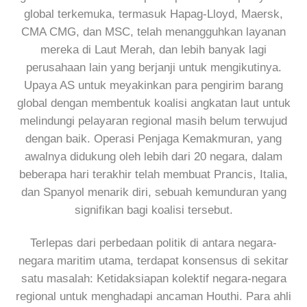
global terkemuka, termasuk Hapag-Lloyd, Maersk,
CMA CMG, dan MSC, telah menangguhkan layanan
mereka di Laut Merah, dan lebih banyak lagi
perusahaan lain yang berjanji untuk mengikutinya.
Upaya AS untuk meyakinkan para pengirim barang
global dengan membentuk koalisi angkatan laut untuk
melindungi pelayaran regional masih belum terwujud
dengan baik. Operasi Penjaga Kemakmuran, yang
awalnya didukung oleh lebih dari 20 negara, dalam
beberapa hari terakhir telah membuat Prancis, Italia,
dan Spanyol menarik diri, sebuah kemunduran yang
signifikan bagi koalisi tersebut.
Terlepas dari perbedaan politik di antara negara-
negara maritim utama, terdapat konsensus di sekitar
satu masalah: Ketidaksiapan kolektif negara-negara
regional untuk menghadapi ancaman Houthi. Para ahli