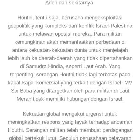
Aden dan sekitarnya.
Houthi, tentu saja, berusaha mengeksploitasi
geopolitik yang kompleks dari konflik Israel-Palestina
untuk melawan oposisi mereka. Para militan
kemungkinan akan memanfaatkan perbedaan di
antara kekuatan-kekuatan dunia untuk menjelajah
lebih jauh ke daerah-daerah yang tidak dipertahankan
di Samudra Hindia, seperti Laut Arab. Yang
terpenting, serangan Houthi tidak lagi terbatas pada
kapal-kapal komersial yang terkait dengan Israel. MV
Sai Baba yang ditargetkan oleh para militan di Laut
Merah tidak memiliki hubungan dengan Israel.
Kekuatan global mengakui urgensi untuk
meningkatkan respons yang layak terhadap ancaman
Houthi. Serangan militan telah membuat perdagangan
global bertekuk lutut. Sepuluh perusahaan pelayaran