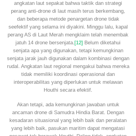
angkatan laut sepakat bahwa taktik dan strategi
perang anti-drone di laut masih terus berkembang,
dan beberapa metode penargetan drone tidak
seefektif yang selama ini diyakini. Minggu lalu, kapal
perang AS di Laut Merah mengklaim telah menembak
jatuh 14 drone bersenjata.
[12]
Belum diketahui
senjata apa yang digunakan, tetapi kemungkinan
senjata jarak jauh digunakan dalam kombinasi dengan
rudal. Angkatan laut regional mengakui bahwa mereka
tidak memiliki koordinasi operasional dan
interoperabilitas yang diperlukan untuk melawan
Houthi secara efektif.
Akan tetapi, ada kemungkinan jawaban untuk
ancaman drone di Samudra Hindia Barat. Dengan
kesadaran situasional yang lebih baik dan peralatan
yang lebih baik, pasukan maritim dapat mengatasi