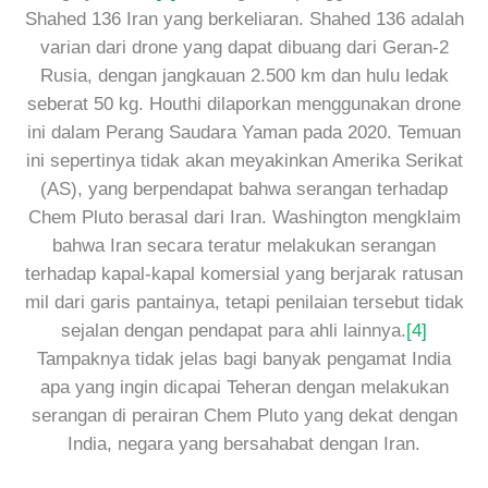
Shahed 136 Iran yang berkeliaran. Shahed 136 adalah
varian dari drone yang dapat dibuang dari Geran-2
Rusia, dengan jangkauan 2.500 km dan hulu ledak
seberat 50 kg. Houthi dilaporkan menggunakan drone
ini dalam Perang Saudara Yaman pada 2020. Temuan
ini sepertinya tidak akan meyakinkan Amerika Serikat
(AS), yang berpendapat bahwa serangan terhadap
Chem Pluto berasal dari Iran. Washington mengklaim
bahwa Iran secara teratur melakukan serangan
terhadap kapal-kapal komersial yang berjarak ratusan
mil dari garis pantainya, tetapi penilaian tersebut tidak
sejalan dengan pendapat para ahli lainnya.
[4]
Tampaknya tidak jelas bagi banyak pengamat India
apa yang ingin dicapai Teheran dengan melakukan
serangan di perairan Chem Pluto yang dekat dengan
India, negara yang bersahabat dengan Iran.