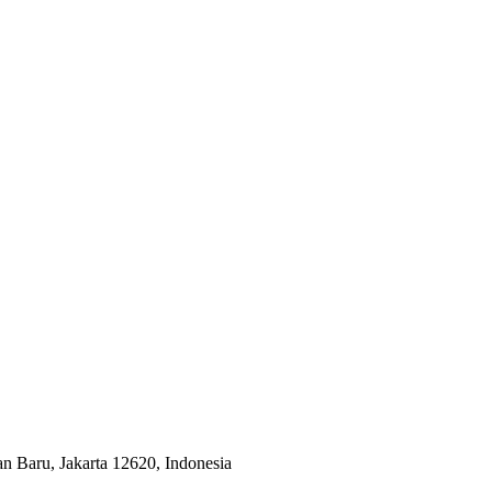
an Baru, Jakarta 12620, Indonesia