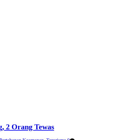
, 2 Orang Tewas