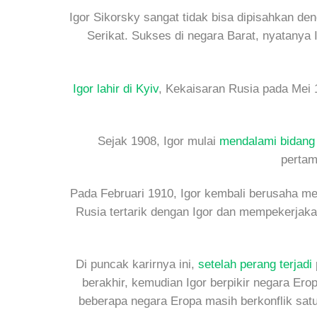
Igor Sikorsky sangat tidak bisa dipisahkan de
Serikat. Sukses di negara Barat, nyatanya
Igor lahir di Kyiv
, Kekaisaran Rusia pada Mei 
Sejak 1908, Igor mulai
mendalami bidang
pertam
Pada Februari 1910, Igor kembali berusaha me
Rusia tertarik dengan Igor dan mempekerjak
Di puncak karirnya ini,
setelah perang terjadi
berakhir, kemudian Igor berpikir negara Ero
beberapa negara Eropa masih berkonflik satu