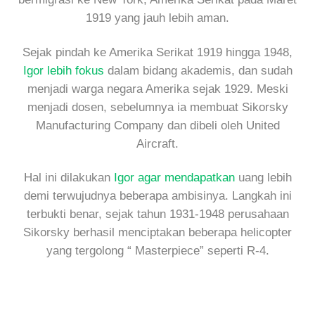
1919 yang jauh lebih aman.
Sejak pindah ke Amerika Serikat 1919 hingga 1948,
Igor lebih fokus
dalam bidang akademis, dan sudah
menjadi warga negara Amerika sejak 1929. Meski
menjadi dosen, sebelumnya ia membuat Sikorsky
Manufacturing Company dan dibeli oleh United
Aircraft.
Hal ini dilakukan
Igor agar mendapatkan
uang lebih
demi terwujudnya beberapa ambisinya. Langkah ini
terbukti benar, sejak tahun 1931-1948 perusahaan
Sikorsky berhasil menciptakan beberapa helicopter
yang tergolong “ Masterpiece” seperti R-4.