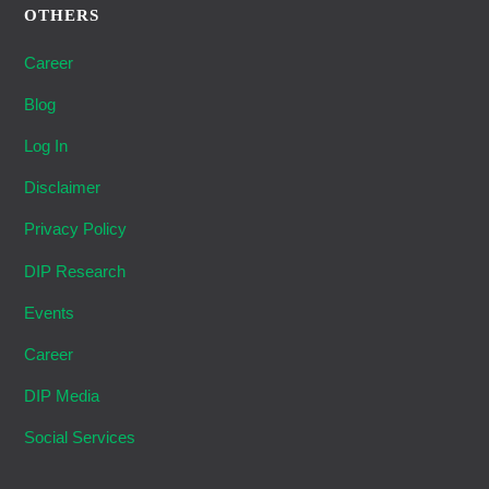
OTHERS
Career
Blog
Log In
Disclaimer
Privacy Policy
DIP Research
Events
Career
DIP Media
Social Services