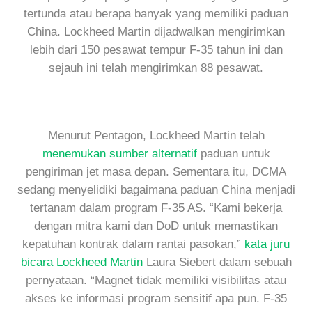
tertunda atau berapa banyak yang memiliki paduan
China. Lockheed Martin dijadwalkan mengirimkan
lebih dari 150 pesawat tempur F-35 tahun ini dan
sejauh ini telah mengirimkan 88 pesawat.
Menurut Pentagon, Lockheed Martin telah
menemukan sumber alternatif
paduan untuk
pengiriman jet masa depan. Sementara itu, DCMA
sedang menyelidiki bagaimana paduan China menjadi
tertanam dalam program F-35 AS. “Kami bekerja
dengan mitra kami dan DoD untuk memastikan
kepatuhan kontrak dalam rantai pasokan,”
kata juru
bicara Lockheed Martin
Laura Siebert dalam sebuah
pernyataan. “Magnet tidak memiliki visibilitas atau
akses ke informasi program sensitif apa pun. F-35