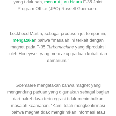
yang tidak sah,
menurut juru bicara
F-35 Joint
Program Office (JPO) Russell Goemaere.
Lockheed Martin, sebagai produsen jet tempur ini,
mengataka
n bahwa “masalah ini terkait dengan
magnet pada F-35
Turbomachine
yang diproduksi
oleh Honeywell yang mencakup paduan kobalt dan
samarium.”
Goemaere mengatakan bahwa magnet yang
mengandung paduan yang digunakan sebagai bagian
dari paket daya terintegrasi tidak menimbulkan
masalah keamanan. “Kami telah mengkonfirmasi
bahwa magnet tidak mengirimkan informasi atau