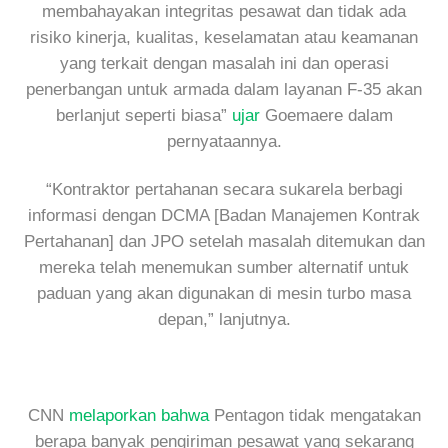
membahayakan integritas pesawat dan tidak ada
risiko kinerja, kualitas, keselamatan atau keamanan
yang terkait dengan masalah ini dan operasi
penerbangan untuk armada dalam layanan F-35 akan
berlanjut seperti biasa”
ujar
Goemaere dalam
pernyataannya.
“Kontraktor pertahanan secara sukarela berbagi
informasi dengan DCMA [Badan Manajemen Kontrak
Pertahanan] dan JPO setelah masalah ditemukan dan
mereka telah menemukan sumber alternatif untuk
paduan yang akan digunakan di mesin turbo masa
depan,” lanjutnya.
CNN
melaporkan bahwa
Pentagon tidak mengatakan
berapa banyak pengiriman pesawat yang sekarang