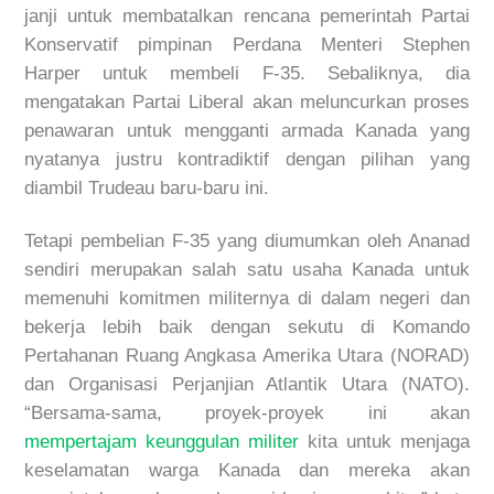
janji untuk membatalkan rencana pemerintah Partai
Konservatif pimpinan Perdana Menteri Stephen
Harper untuk membeli F-35. Sebaliknya, dia
mengatakan Partai Liberal akan meluncurkan proses
penawaran untuk mengganti armada Kanada yang
nyatanya justru kontradiktif dengan pilihan yang
diambil Trudeau baru-baru ini.
Tetapi pembelian F-35 yang diumumkan oleh Ananad
sendiri merupakan salah satu usaha Kanada untuk
memenuhi komitmen militernya di dalam negeri dan
bekerja lebih baik dengan sekutu di Komando
Pertahanan Ruang Angkasa Amerika Utara (NORAD)
dan Organisasi Perjanjian Atlantik Utara (NATO).
“Bersama-sama, proyek-proyek ini akan
mempertajam keunggulan militer
kita untuk menjaga
keselamatan warga Kanada dan mereka akan