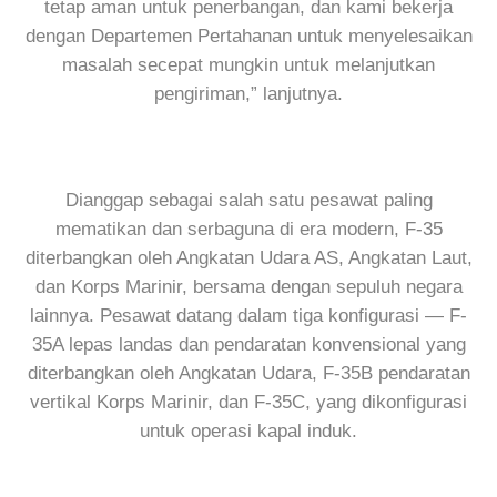
tetap aman untuk penerbangan, dan kami bekerja
dengan Departemen Pertahanan untuk menyelesaikan
masalah secepat mungkin untuk melanjutkan
pengiriman,” lanjutnya.
Dianggap sebagai salah satu pesawat paling
mematikan dan serbaguna di era modern, F-35
diterbangkan oleh Angkatan Udara AS, Angkatan Laut,
dan Korps Marinir, bersama dengan sepuluh negara
lainnya. Pesawat datang dalam tiga konfigurasi — F-
35A lepas landas dan pendaratan konvensional yang
diterbangkan oleh Angkatan Udara, F-35B pendaratan
vertikal Korps Marinir, dan F-35C, yang dikonfigurasi
untuk operasi kapal induk.