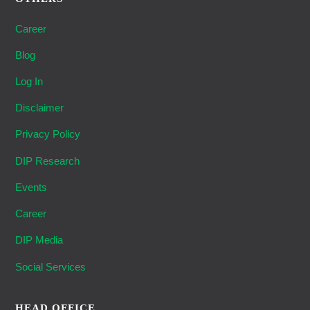
Career
Blog
Log In
Disclaimer
Privacy Policy
DIP Research
Events
Career
DIP Media
Social Services
HEAD OFFICE