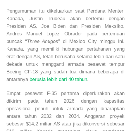
Pengumuman itu dikeluarkan saat Perdana Menteri
Kanada, Justin Trudeau akan bertemu dengan
Presiden AS, Joe Biden dan Presiden Meksiko,
Andres Manuel Lopez Obrador pada pertemuan
puncak “
Three Amigos
” di Mexico City minggu ini.
Kanada, yang memiliki hubungan pertahanan yang
erat dengan AS, telah berusaha selama lebih dari satu
dekade untuk mengganti armada pesawat tempur
Boeing CF-18 yang sudah tua dimana beberapa di
antaranya
berusia lebih dari 40 tahun
.
Empat pesawat F-35 pertama diperkirakan akan
dikirim pada tahun 2026 dengan kapasitas
operasional penuh untuk armada yang diharapkan
antara tahun 2032 dan 2034. Anggaran proyek
sebesar $14,2 miliar AS atau jika dikonversi sebesar