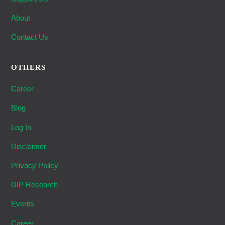
About
Contact Us
OTHERS
Career
Blog
Log In
Disclaimer
Privacy Policy
DIP Research
Events
Career