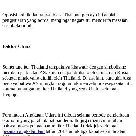
Oposisi politik dan rakyat biasa Thailand percaya ini adalah
pengeluaran yang boros, mengingat negara itu menderita masalah
sosial-ekonomi.
Faktor China
Sementara itu, Thailand tampaknya khawatir dengan simbolisme
membeli jet buatan AS, karena dapat dilihat oleh China dan Rusia
sebagai pihak yang dipilih oleh Thailand. Di sisi lain, para ahli juga
percaya bahwa AS mungkin ragu untuk menyetujui kesepakatan itu
karena hubungan militer Thailand yang semakin luas dengan
Beijing.
Permintaan Angkatan Udara ini dibuat selama periode penderitaan
ekonomi yang parah akibat pandemi. Itu juga memicu tuduhan
bahwa proses pengadaan militer Thailand tidak jelas, dengan
pesanan angkatan laut
tahun 2017 untuk tiga kapal selam buatan