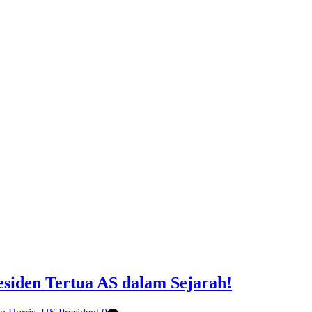
residen Tertua AS dalam Sejarah!