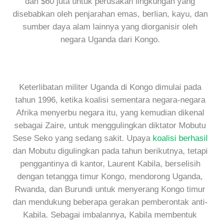
dan $60 juta untuk perusakan lingkungan yang
disebabkan oleh penjarahan emas, berlian, kayu, dan
sumber daya alam lainnya yang diorganisir oleh
negara Uganda dari Kongo.
Keterlibatan militer Uganda di Kongo dimulai pada
tahun 1996, ketika koalisi sementara negara-negara
Afrika menyerbu negara itu, yang kemudian dikenal
sebagai Zaire, untuk menggulingkan diktator Mobutu
Sese Seko yang sedang sakit. Upaya
koalisi berhasil
dan Mobutu digulingkan pada tahun berikutnya, tetapi
penggantinya di kantor, Laurent Kabila, berselisih
dengan tetangga timur Kongo, mendorong Uganda,
Rwanda, dan Burundi untuk menyerang Kongo timur
dan mendukung beberapa gerakan pemberontak anti-
Kabila. Sebagai imbalannya, Kabila membentuk