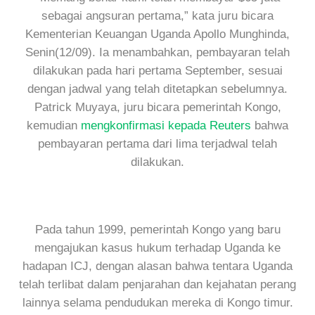
sebagai angsuran pertama,” kata juru bicara
Kementerian Keuangan Uganda Apollo Munghinda,
Senin(12/09). Ia menambahkan, pembayaran telah
dilakukan pada hari pertama September, sesuai
dengan jadwal yang telah ditetapkan sebelumnya.
Patrick Muyaya, juru bicara pemerintah Kongo,
kemudian
mengkonfirmasi kepada Reuters
bahwa
pembayaran pertama dari lima terjadwal telah
dilakukan.
Pada tahun 1999, pemerintah Kongo yang baru
mengajukan kasus hukum terhadap Uganda ke
hadapan ICJ, dengan alasan bahwa tentara Uganda
telah terlibat dalam penjarahan dan kejahatan perang
lainnya selama pendudukan mereka di Kongo timur.