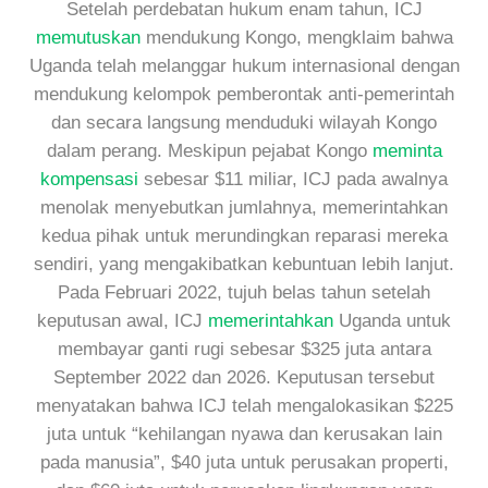
Setelah perdebatan hukum enam tahun, ICJ
memutuskan
mendukung Kongo, mengklaim bahwa
Uganda telah melanggar hukum internasional dengan
mendukung kelompok pemberontak anti-pemerintah
dan secara langsung menduduki wilayah Kongo
dalam perang. Meskipun pejabat Kongo
meminta
kompensasi
sebesar $11 miliar, ICJ pada awalnya
menolak menyebutkan jumlahnya, memerintahkan
kedua pihak untuk merundingkan reparasi mereka
sendiri, yang mengakibatkan kebuntuan lebih lanjut.
Pada Februari 2022, tujuh belas tahun setelah
keputusan awal, ICJ
memerintahkan
Uganda untuk
membayar ganti rugi sebesar $325 juta antara
September 2022 dan 2026. Keputusan tersebut
menyatakan bahwa ICJ telah mengalokasikan $225
juta untuk “kehilangan nyawa dan kerusakan lain
pada manusia”, $40 juta untuk perusakan properti,