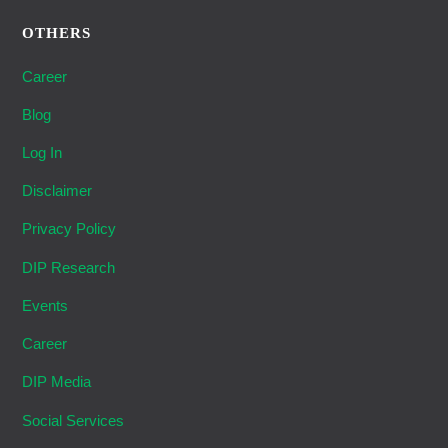
OTHERS
Career
Blog
Log In
Disclaimer
Privacy Policy
DIP Research
Events
Career
DIP Media
Social Services