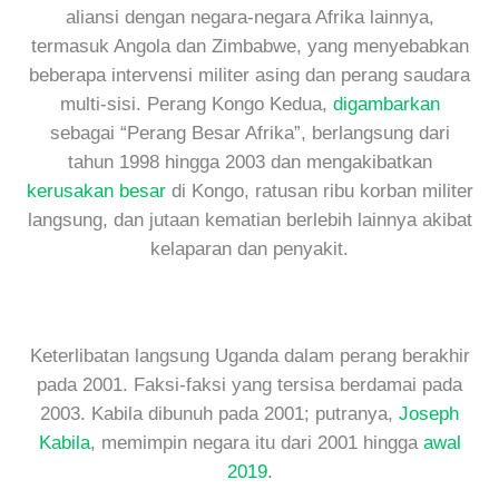
aliansi dengan negara-negara Afrika lainnya,
termasuk Angola dan Zimbabwe, yang menyebabkan
beberapa intervensi militer asing dan perang saudara
multi-sisi. Perang Kongo Kedua,
digambarkan
sebagai “Perang Besar Afrika”, berlangsung dari
tahun 1998 hingga 2003 dan mengakibatkan
kerusakan besar
di Kongo, ratusan ribu korban militer
langsung, dan jutaan kematian berlebih lainnya akibat
kelaparan dan penyakit.
Keterlibatan langsung Uganda dalam perang berakhir
pada 2001. Faksi-faksi yang tersisa berdamai pada
2003. Kabila dibunuh pada 2001; putranya,
Joseph
Kabila
, memimpin negara itu dari 2001 hingga
awal
2019
.