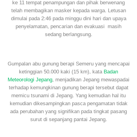
ke 11 tempat penampungan dan pihak berwenang
telah membagikan masker kepada warga. Letusan
dimulai pada 2:46 pada minggu dini hari dan upaya
penyelamatan, pencarian dan evakuasi masih
sedang berlangsung.
Gumpalan abu gunung berapi Semeru yang mencapai
ketinggian 50.000 kaki (15 km), kata
Badan
Meteorologi Jepang
, menjadikan Jepang mewaspadai
terhadap kemungkinan gunung berapi tersebut dapat
memicu tsunami di Jepang. Yang kemudian hal itu
kemudian dikesampingkan pasca pengamatan tidak
ada perubahan yang signifikan pada tingkat pasang
surut di sepanjang pantai Jepang.