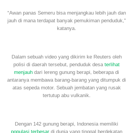
“Awan panas Semeru bisa menjangkau lebih jauh dan
jauh di mana terdapat banyak pemukiman penduduk,”
katanya.
Dalam sebuah video yang dikirim ke Reuters oleh
polisi di daerah tersebut, penduduk desa
terlihat
menjauh
dari lereng gunung berapi, beberapa di
antaranya membawa barang-barang yang ditumpuk di
atas sepeda motor. Sebuah jembatan yang rusak
tertutup abu vulkanik.
Dengan 142 gunung berapi, Indonesia memiliki
populasi terbesar
di dunia yang tinggal berdekatan