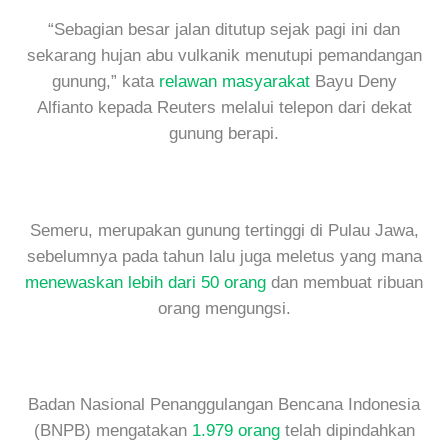
“Sebagian besar jalan ditutup sejak pagi ini dan
sekarang hujan abu vulkanik menutupi pemandangan
gunung,” kata
relawan masyarakat
Bayu Deny
Alfianto kepada Reuters melalui telepon dari dekat
gunung berapi.
Semeru, merupakan gunung tertinggi di Pulau Jawa,
sebelumnya pada tahun lalu juga meletus yang mana
menewaskan lebih dari 50 orang
dan membuat ribuan
orang mengungsi.
Badan Nasional Penanggulangan Bencana Indonesia
(BNPB) mengatakan
1.979 orang
telah dipindahkan