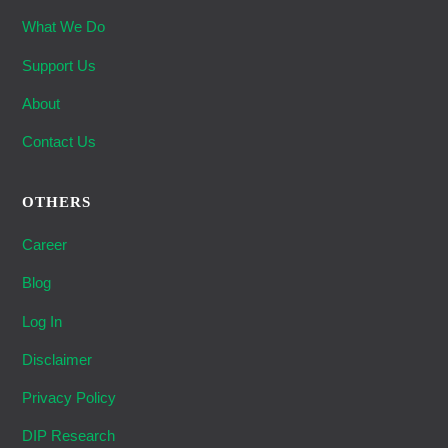
What We Do
Support Us
About
Contact Us
OTHERS
Career
Blog
Log In
Disclaimer
Privacy Policy
DIP Research