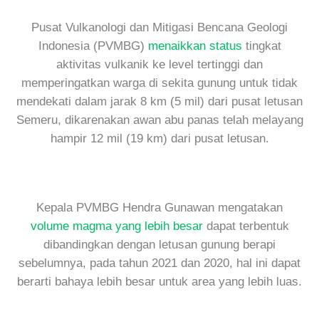
Pusat Vulkanologi dan Mitigasi Bencana Geologi
Indonesia (PVMBG)
menaikkan status
tingkat
aktivitas vulkanik ke level tertinggi dan
memperingatkan warga di sekita gunung untuk tidak
mendekati dalam jarak 8 km (5 mil) dari pusat letusan
Semeru, dikarenakan awan abu panas telah melayang
hampir 12 mil (19 km) dari pusat letusan.
Kepala PVMBG Hendra Gunawan mengatakan
volume magma yang lebih besar
dapat terbentuk
dibandingkan dengan letusan gunung berapi
sebelumnya, pada tahun 2021 dan 2020, hal ini dapat
berarti bahaya lebih besar untuk area yang lebih luas.