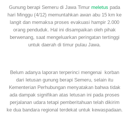
Gunung berapi Semeru di Jawa Timur
meletus
pada
hari Minggu (4/12) memuntahkan awan abu 15 km ke
langit dan memaksa proses evakuasi hampir 2.000
orang penduduk. Hal ini disampaikan oleh pihak
berwenang, saat mengeluarkan peringatan tertinggi
untuk daerah di timur pulau Jawa.
Belum adanya laporan terperinci mengenai korban
dari letusan gunung berapi Semeru, selain itu
Kementerian Perhubungan menyatakan bahwa tidak
ada dampak signifikan atas letusan ini pada proses
perjalanan udara tetapi pemberitahuan telah dikirim
ke dua bandara regional terdekat untuk kewaspadaan.