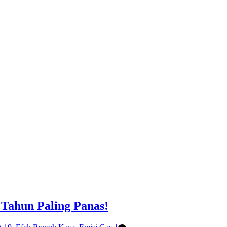
 Tahun Paling Panas!