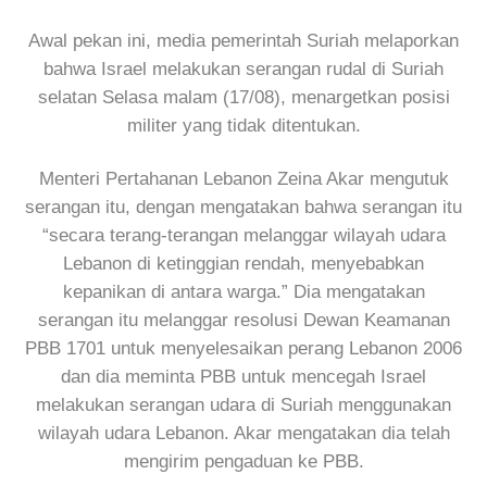
Awal pekan ini, media pemerintah Suriah melaporkan
bahwa Israel melakukan serangan rudal di Suriah
selatan Selasa malam (17/08), menargetkan posisi
militer yang tidak ditentukan.
Menteri Pertahanan Lebanon Zeina Akar mengutuk
serangan itu, dengan mengatakan bahwa serangan itu
“secara terang-terangan melanggar wilayah udara
Lebanon di ketinggian rendah, menyebabkan
kepanikan di antara warga.” Dia mengatakan
serangan itu melanggar resolusi Dewan Keamanan
PBB 1701 untuk menyelesaikan perang Lebanon 2006
dan dia meminta PBB untuk mencegah Israel
melakukan serangan udara di Suriah menggunakan
wilayah udara Lebanon. Akar mengatakan dia telah
mengirim pengaduan ke PBB.