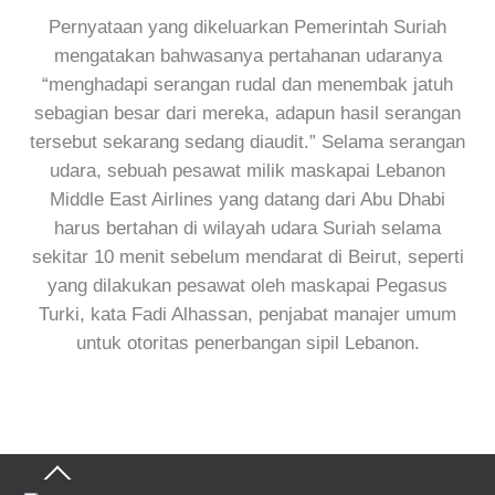
Pernyataan yang dikeluarkan Pemerintah Suriah
mengatakan bahwasanya pertahanan udaranya
“menghadapi serangan rudal dan menembak jatuh
sebagian besar dari mereka, adapun hasil serangan
tersebut sekarang sedang diaudit.” Selama serangan
udara, sebuah pesawat milik maskapai Lebanon
Middle East Airlines yang datang dari Abu Dhabi
harus bertahan di wilayah udara Suriah selama
sekitar 10 menit sebelum mendarat di Beirut, seperti
yang dilakukan pesawat oleh maskapai Pegasus
Turki, kata Fadi Alhassan, penjabat manajer umum
untuk otoritas penerbangan sipil Lebanon.
Back
To