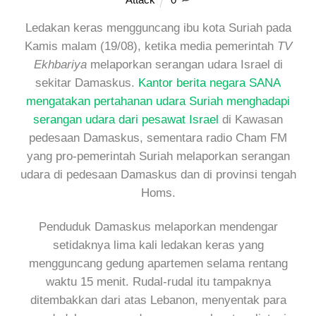
Ledakan keras mengguncang ibu kota Suriah pada
Kamis malam (19/08), ketika media pemerintah
TV
Ekhbariya
melaporkan serangan udara Israel di
sekitar Damaskus.
Kantor berita negara SANA
mengatakan pertahanan udara Suriah menghadapi
serangan udara dari pesawat Israel
di Kawasan
pedesaan Damaskus, sementara radio Cham FM
yang pro-pemerintah Suriah melaporkan serangan
udara di pedesaan Damaskus dan di provinsi tengah
Homs.
Penduduk Damaskus melaporkan mendengar
setidaknya lima kali ledakan keras yang
mengguncang gedung apartemen selama rentang
waktu 15 menit. Rudal-rudal itu tampaknya
ditembakkan dari atas Lebanon, menyentak para