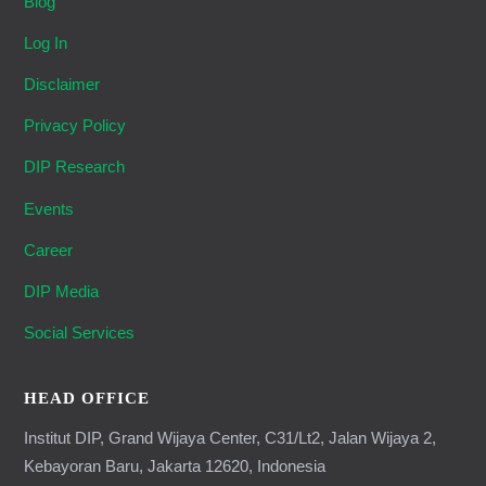
Blog
Log In
Disclaimer
Privacy Policy
DIP Research
Events
Career
DIP Media
Social Services
HEAD OFFICE
Institut DIP, Grand Wijaya Center, C31/Lt2, Jalan Wijaya 2,
Kebayoran Baru, Jakarta 12620, Indonesia