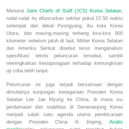
Menurut
Joint Chiefs of Staff (JCS) Korea Selatan
,
rudal-rudal itu diluncurkan sekitar pukul 07.50 waktu
setempat dari dekat Pyongyang, ibu kota Korea
Utara, dan masing-masing terbang kira-kira 900
kilometer sebelum jatuh di laut. Militer Korea Selatan
dan Amerika Serikat disebut terus menganalisis
spesifikasi teknis peluncuran tersebut, sambil
meningkatkan kesiapsiagaan terhadap kemungkinan
uji coba lebih lanjut.
Peluncuran ini juga terjadi bersamaan dengan
dimulainya kunjungan kenegaraan Presiden Korea
Selatan Lee Jae Myung ke China, di mana isu
perdamaian dan stabilitas di Semenanjung Korea
menjadi salah satu agenda utama pembicaraan
dengan Presiden China Xi Jinping.
Analis