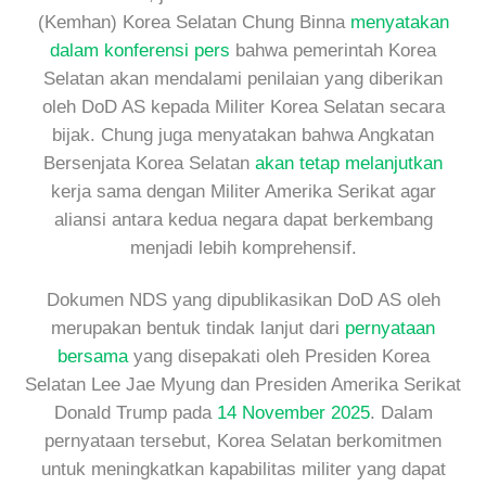
(Kemhan) Korea Selatan Chung Binna
menyatakan
dalam konferensi pers
bahwa pemerintah Korea
Selatan akan mendalami penilaian yang diberikan
oleh DoD AS kepada Militer Korea Selatan secara
bijak. Chung juga menyatakan bahwa Angkatan
Bersenjata Korea Selatan
akan tetap melanjutkan
kerja sama dengan Militer Amerika Serikat agar
aliansi antara kedua negara dapat berkembang
menjadi lebih komprehensif.
Dokumen NDS yang dipublikasikan DoD AS oleh
merupakan bentuk tindak lanjut dari
pernyataan
bersama
yang disepakati oleh Presiden Korea
Selatan Lee Jae Myung dan Presiden Amerika Serikat
Donald Trump pada
14 November 2025
. Dalam
pernyataan tersebut, Korea Selatan berkomitmen
untuk meningkatkan kapabilitas militer yang dapat