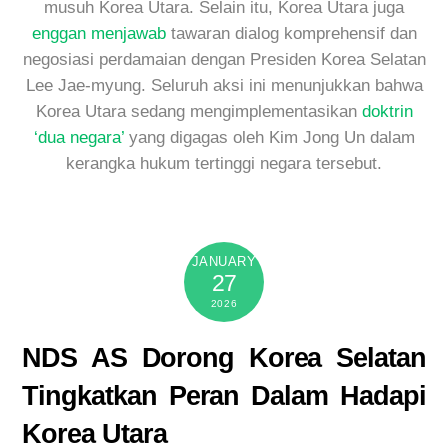
musuh Korea Utara. Selain itu, Korea Utara juga
enggan menjawab
tawaran dialog komprehensif dan
negosiasi perdamaian dengan Presiden Korea Selatan
Lee Jae-myung. Seluruh aksi ini menunjukkan bahwa
Korea Utara sedang mengimplementasikan
doktrin
‘dua negara’
yang digagas oleh Kim Jong Un dalam
kerangka hukum tertinggi negara tersebut.
JANUARY
27
2026
NDS AS Dorong Korea Selatan
Tingkatkan Peran Dalam Hadapi
Korea Utara