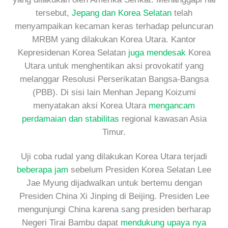
tersebut,
Jepang dan Korea Selatan
telah
menyampaikan kecaman keras terhadap peluncuran
MRBM yang dilakukan Korea Utara. Kantor
Kepresidenan Korea Selatan
juga mendesak
Korea
Utara untuk menghentikan aksi provokatif yang
melanggar Resolusi Perserikatan Bangsa-Bangsa
(PBB). Di sisi lain Menhan Jepang Koizumi
menyatakan aksi Korea Utara
mengancam
perdamaian dan stabilitas
regional kawasan Asia
Timur.
Uji coba rudal yang dilakukan Korea Utara terjadi
beberapa jam
sebelum Presiden Korea Selatan Lee
Jae Myung dijadwalkan untuk bertemu dengan
Presiden China Xi Jinping di Beijing. Presiden Lee
mengunjungi China karena sang presiden berharap
Negeri Tirai Bambu dapat
mendukung upaya nya