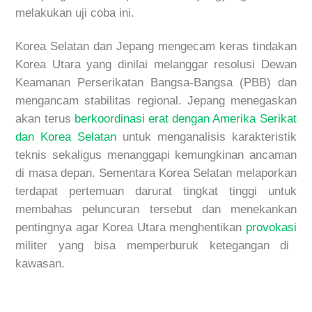
melakukan uji coba ini.
Korea Selatan dan Jepang mengecam keras tindakan
Korea Utara yang dinilai melanggar resolusi Dewan
Keamanan Perserikatan Bangsa-Bangsa (PBB) dan
mengancam stabilitas regional. Jepang menegaskan
akan terus
berkoordinasi erat dengan Amerika Serikat
dan Korea Selatan
untuk menganalisis karakteristik
teknis sekaligus menanggapi kemungkinan ancaman
di masa depan. Sementara Korea Selatan melaporkan
terdapat pertemuan darurat tingkat tinggi untuk
membahas peluncuran tersebut dan menekankan
pentingnya agar Korea Utara menghentikan
provokasi
militer yang bisa memperburuk ketegangan di
kawasan.