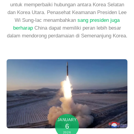
untuk memperbaiki hubungan antara Korea Selatan
dan Korea Utara. Penasehat Keamanan Presiden Lee
Wi Sung-lac menambahkan
sang presiden juga
berharap
China dapat memiliki peran lebih besar
dalam mendorong perdamaian di Semenanjung Korea.
JANUARY
6
2026