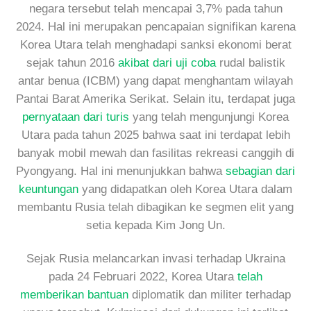
negara tersebut telah mencapai 3,7% pada tahun
2024. Hal ini merupakan pencapaian signifikan karena
Korea Utara telah menghadapi sanksi ekonomi berat
sejak tahun 2016
akibat dari uji coba
rudal balistik
antar benua (ICBM) yang dapat menghantam wilayah
Pantai Barat Amerika Serikat. Selain itu, terdapat juga
pernyataan dari turis
yang telah mengunjungi Korea
Utara pada tahun 2025 bahwa saat ini terdapat lebih
banyak mobil mewah dan fasilitas rekreasi canggih di
Pyongyang. Hal ini menunjukkan bahwa
sebagian dari
keuntungan
yang didapatkan oleh Korea Utara dalam
membantu Rusia telah dibagikan ke segmen elit yang
setia kepada Kim Jong Un.
Sejak Rusia melancarkan invasi terhadap Ukraina
pada 24 Februari 2022, Korea Utara
telah
memberikan bantuan
diplomatik dan militer terhadap