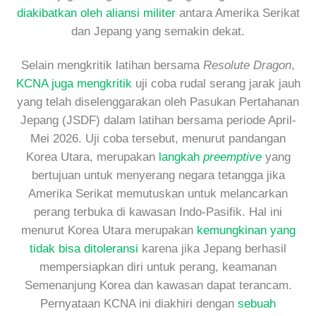
diakibatkan oleh aliansi militer
antara Amerika Serikat
dan Jepang yang semakin dekat.
Selain mengkritik latihan bersama
Resolute Dragon
,
KCNA juga mengkritik
uji coba rudal serang jarak jauh
yang telah diselenggarakan oleh Pasukan Pertahanan
Jepang (JSDF) dalam latihan bersama periode April-
Mei 2026. Uji coba tersebut, menurut pandangan
Korea Utara, merupakan
langkah
preemptive
yang
bertujuan untuk menyerang negara tetangga jika
Amerika Serikat memutuskan untuk melancarkan
perang terbuka di kawasan Indo-Pasifik. Hal ini
menurut Korea Utara merupakan
kemungkinan yang
tidak bisa ditoleransi
karena jika Jepang berhasil
mempersiapkan diri untuk perang, keamanan
Semenanjung Korea dan kawasan dapat terancam.
Pernyataan KCNA ini diakhiri dengan
sebuah