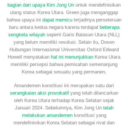
bagian dari upaya Kim Jong Un
untuk mendefinisikan
ulang status Korea Utara. Green juga menganggap
bahwa upaya ini
dapat memicu
terjadinya perseteruan
baru antara kedua negara karena terdapat
beberapa
sengketa wilayah
seperti Garis Batasan Utara (NLL)
yang belum memiliki resolusi. Selain itu, Dosen
Hubungan Internasional Universitas Oxford Edward
Howell menyatakan
hal ini menunjukkan
Korea Utara
memiliki persepsi bahwa pemisahan semenanjung
Korea sebagai sesuatu yang permanen.
Amandemen konstitusi ini merupakan satu dari
serangkaian aksi provokatif
yang telah dilancarkan
oleh Korea Utara terhadap Korea Selatan sejak
Januari 2024. Sebelumnya, Kim Jong Un
telah
melakukan amandemen
konstitusi yang
mendefinisikan Korea Selatan sebagai rival dan