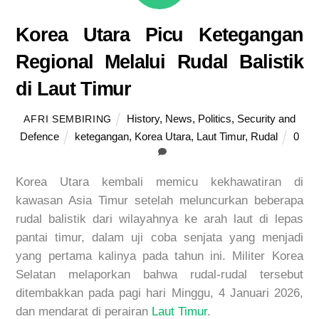
Korea Utara Picu Ketegangan
Regional Melalui Rudal Balistik
di Laut Timur
History
,
News
,
Politics
,
Security and
AFRI SEMBIRING
Defence
ketegangan
,
Korea Utara
,
Laut Timur
,
Rudal
0
Korea Utara kembali memicu kekhawatiran di
kawasan Asia Timur setelah meluncurkan beberapa
rudal balistik dari wilayahnya ke arah laut di lepas
pantai timur, dalam uji coba senjata yang menjadi
yang pertama kalinya pada tahun ini. Militer Korea
Selatan melaporkan bahwa rudal-rudal tersebut
ditembakkan pada pagi hari Minggu, 4 Januari 2026,
dan mendarat di perairan
Laut Timur
.