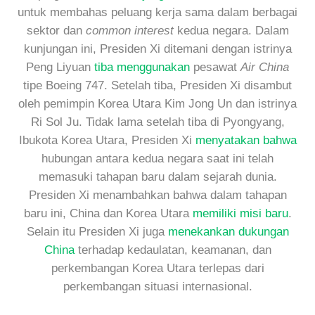
untuk membahas peluang kerja sama dalam berbagai
sektor dan
common interest
kedua negara. Dalam
kunjungan ini, Presiden Xi ditemani dengan istrinya
Peng Liyuan
tiba menggunakan
pesawat
Air China
tipe Boeing 747. Setelah tiba, Presiden Xi disambut
oleh pemimpin Korea Utara Kim Jong Un dan istrinya
Ri Sol Ju. Tidak lama setelah tiba di Pyongyang,
Ibukota Korea Utara, Presiden Xi
menyatakan bahwa
hubungan antara kedua negara saat ini telah
memasuki tahapan baru dalam sejarah dunia.
Presiden Xi menambahkan bahwa dalam tahapan
baru ini, China dan Korea Utara
memiliki misi baru
.
Selain itu Presiden Xi juga
menekankan dukungan
China
terhadap kedaulatan, keamanan, dan
perkembangan Korea Utara terlepas dari
perkembangan situasi internasional.