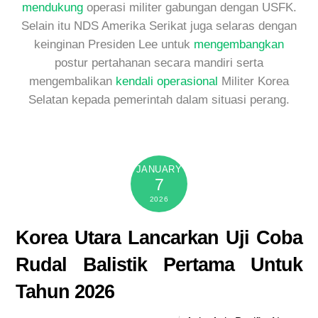
mendukung
operasi militer gabungan dengan USFK.
Selain itu NDS Amerika Serikat juga selaras dengan
keinginan Presiden Lee untuk
mengembangkan
postur pertahanan secara mandiri serta
mengembalikan
kendali operasional
Militer Korea
Selatan kepada pemerintah dalam situasi perang.
JANUARY
7
2026
Korea Utara Lancarkan Uji Coba
Rudal Balistik Pertama Untuk
Tahun 2026