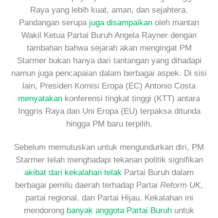
Raya yang lebih kuat, aman, dan sejahtera.
Pandangan serupa
juga disampaikan
oleh mantan
Wakil Ketua Partai Buruh Angela Rayner dengan
tambahan bahwa sejarah akan mengingat PM
Starmer bukan hanya dari tantangan yang dihadapi
namun juga pencapaian dalam berbagai aspek. Di sisi
lain, Presiden Komisi Eropa (EC) Antonio Costa
menyatakan
konferensi tingkat tinggi (KTT) antara
Inggris Raya dan Uni Eropa (EU) terpaksa ditunda
hingga PM baru terpilih.
Sebelum memutuskan untuk mengundurkan diri, PM
Starmer telah menghadapi tekanan politik signifikan
akibat dari kekalahan telak
Partai Buruh dalam
berbagai pemilu daerah terhadap Partai
Reform UK
,
partai regional, dan Partai Hijau. Kekalahan ini
mendorong
banyak anggota Partai Buruh
untuk