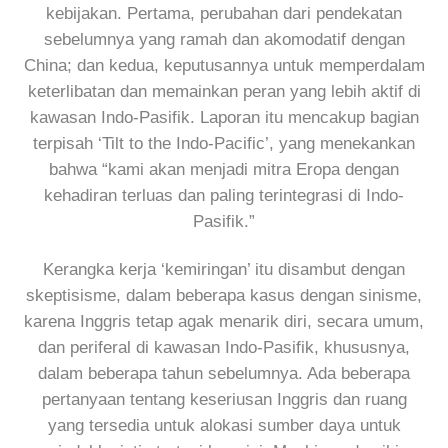
kebijakan. Pertama, perubahan dari pendekatan
sebelumnya yang ramah dan akomodatif dengan
China; dan kedua, keputusannya untuk memperdalam
keterlibatan dan memainkan peran yang lebih aktif di
kawasan Indo-Pasifik. Laporan itu mencakup bagian
terpisah ‘Tilt to the Indo-Pacific’, yang menekankan
bahwa “kami akan menjadi mitra Eropa dengan
kehadiran terluas dan paling terintegrasi di Indo-
Pasifik.”
Kerangka kerja ‘kemiringan’ itu disambut dengan
skeptisisme, dalam beberapa kasus dengan sinisme,
karena Inggris tetap agak menarik diri, secara umum,
dan periferal di kawasan Indo-Pasifik, khususnya,
dalam beberapa tahun sebelumnya. Ada beberapa
pertanyaan tentang keseriusan Inggris dan ruang
yang tersedia untuk alokasi sumber daya untuk