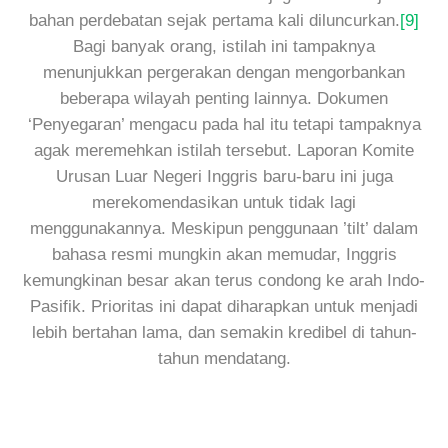
bahan perdebatan sejak pertama kali diluncurkan.
[9]
Bagi banyak orang, istilah ini tampaknya
menunjukkan pergerakan dengan mengorbankan
beberapa wilayah penting lainnya. Dokumen
‘Penyegaran’ mengacu pada hal itu tetapi tampaknya
agak meremehkan istilah tersebut. Laporan Komite
Urusan Luar Negeri Inggris baru-baru ini juga
merekomendasikan untuk tidak lagi
menggunakannya. Meskipun penggunaan ’tilt’ dalam
bahasa resmi mungkin akan memudar, Inggris
kemungkinan besar akan terus condong ke arah Indo-
Pasifik. Prioritas ini dapat diharapkan untuk menjadi
lebih bertahan lama, dan semakin kredibel di tahun-
tahun mendatang.