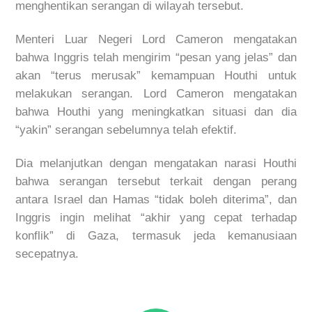
menghentikan serangan di wilayah tersebut.
Menteri Luar Negeri Lord Cameron mengatakan
bahwa Inggris telah mengirim “pesan yang jelas” dan
akan “terus merusak” kemampuan Houthi untuk
melakukan serangan. Lord Cameron mengatakan
bahwa Houthi yang meningkatkan situasi dan dia
“yakin” serangan sebelumnya telah efektif.
Dia melanjutkan dengan mengatakan narasi Houthi
bahwa serangan tersebut terkait dengan perang
antara Israel dan Hamas “tidak boleh diterima”, dan
Inggris ingin melihat “akhir yang cepat terhadap
konflik” di Gaza, termasuk jeda kemanusiaan
secepatnya.