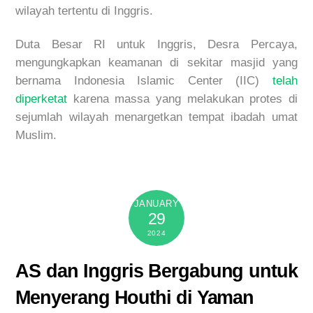
wilayah tertentu di Inggris.
Duta Besar RI untuk Inggris, Desra Percaya,
mengungkapkan keamanan di sekitar masjid yang
bernama Indonesia Islamic Center (IIC)
telah
diperketat
karena massa yang melakukan protes di
sejumlah wilayah menargetkan tempat ibadah umat
Muslim.
JANUARY
29
2024
AS dan Inggris Bergabung untuk
Menyerang Houthi di Yaman