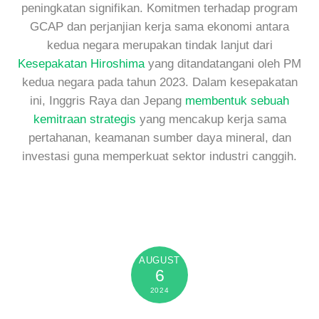
peningkatan signifikan. Komitmen terhadap program
GCAP dan perjanjian kerja sama ekonomi antara
kedua negara merupakan tindak lanjut dari
Kesepakatan Hiroshima
yang ditandatangani oleh PM
kedua negara pada tahun 2023. Dalam kesepakatan
ini, Inggris Raya dan Jepang
membentuk sebuah
kemitraan strategis
yang mencakup kerja sama
pertahanan, keamanan sumber daya mineral, dan
investasi guna memperkuat sektor industri canggih.
AUGUST
6
2024