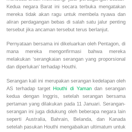
Kedua negara Barat ini secara terbuka mengatakan
mereka tidak akan ragu untuk membela nyawa dan
aliran perdagangan bebas di salah satu jalur penting
tersebut jika ancaman tersebut terus berlanjut.
Pernyataan bersama ini dikeluarkan oleh Pentagon, di
mana mereka mengonfirmasi bahwa mereka
melakukan ‘serangkaian serangan yang proporsional
dan diperlukan’ terhadap Houthi.
Serangan kali ini merupakan serangan kedelapan oleh
AS terhadap target
Houthi di Yaman
dan serangan
kedua dengan Inggris, setelah serangan bersama
pertaman yang dilakukan pada 11 Januari. Serangan-
serangan ini juga didukung oleh beberapa negara lain
seperti Australia, Bahrain, Belanda, dan Kanada
setelah pasukan Houthi mengabaikan ultimatum untuk