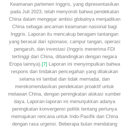
Keamanan parlemen Inggris, yang dipresentasikan
pada Juli 2023, telah menyoroti bahwa pendekatan
China dalam mengejar ambisi globalnya menjadikan
China sebagai ancaman keamanan nasional bagi
Inggris. Laporan itu mencakup beragam tantangan
yang berasal dari spionase, campur tangan, operasi
pengaruh, dan investasi (Inggris menerima FDI
tertinggi dari China, dibandingkan dengan negara
Eropa lainnya).
[7]
Laporan ini menyimpulkan bahwa
respons dan tindakan pencegahan yang dilakukan
selama ini lambat dan tidak memadai, dan
merekomendasikan pendekatan proaktif untuk
melawan China, dengan peningkatan alokasi sumber
daya. Laporan-laporan ini menunjukkan adanya
peningkatan konvergensi politik tentang perlunya
memajukan rencana untuk Indo-Pasifik dan China
dengan rasa urgensi. Beberapa bulan mendatang