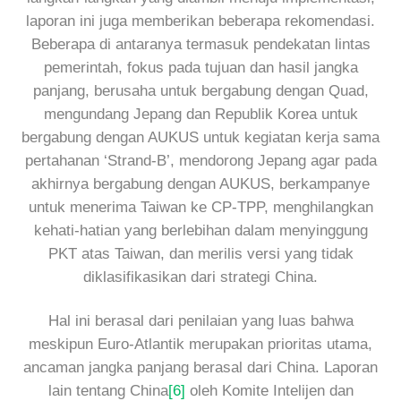
laporan ini juga memberikan beberapa rekomendasi.
Beberapa di antaranya termasuk pendekatan lintas
pemerintah, fokus pada tujuan dan hasil jangka
panjang, berusaha untuk bergabung dengan Quad,
mengundang Jepang dan Republik Korea untuk
bergabung dengan AUKUS untuk kegiatan kerja sama
pertahanan ‘Strand-B’, mendorong Jepang agar pada
akhirnya bergabung dengan AUKUS, berkampanye
untuk menerima Taiwan ke CP-TPP, menghilangkan
kehati-hatian yang berlebihan dalam menyinggung
PKT atas Taiwan, dan merilis versi yang tidak
diklasifikasikan dari strategi China.
Hal ini berasal dari penilaian yang luas bahwa
meskipun Euro-Atlantik merupakan prioritas utama,
ancaman jangka panjang berasal dari China. Laporan
lain tentang China
[6]
oleh Komite Intelijen dan