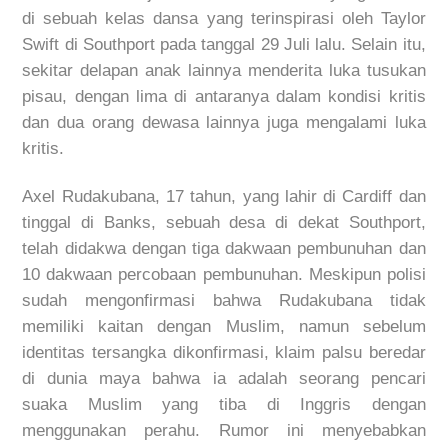
di sebuah kelas dansa yang terinspirasi oleh Taylor
Swift di Southport pada tanggal 29 Juli lalu. Selain itu,
sekitar delapan anak lainnya menderita luka tusukan
pisau, dengan lima di antaranya dalam kondisi kritis
dan dua orang dewasa lainnya juga mengalami luka
kritis.
Axel Rudakubana, 17 tahun, yang lahir di Cardiff dan
tinggal di Banks, sebuah desa di dekat Southport,
telah didakwa dengan tiga dakwaan pembunuhan dan
10 dakwaan percobaan pembunuhan. Meskipun polisi
sudah mengonfirmasi bahwa Rudakubana tidak
memiliki kaitan dengan Muslim, namun sebelum
identitas tersangka dikonfirmasi, klaim palsu beredar
di dunia maya bahwa ia adalah seorang pencari
suaka Muslim yang tiba di Inggris dengan
menggunakan perahu. Rumor ini menyebabkan