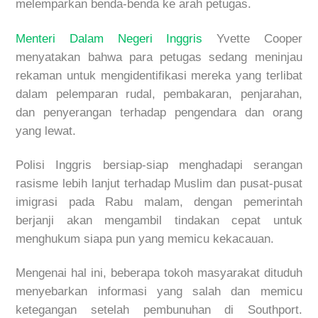
melemparkan benda-benda ke arah petugas.
Menteri Dalam Negeri Inggris
Yvette Cooper
menyatakan bahwa para petugas sedang meninjau
rekaman untuk mengidentifikasi mereka yang terlibat
dalam pelemparan rudal, pembakaran, penjarahan,
dan penyerangan terhadap pengendara dan orang
yang lewat.
Polisi Inggris bersiap-siap menghadapi serangan
rasisme lebih lanjut terhadap Muslim dan pusat-pusat
imigrasi pada Rabu malam, dengan pemerintah
berjanji akan mengambil tindakan cepat untuk
menghukum siapa pun yang memicu kekacauan.
Mengenai hal ini, beberapa tokoh masyarakat dituduh
menyebarkan informasi yang salah dan memicu
ketegangan setelah pembunuhan di Southport.