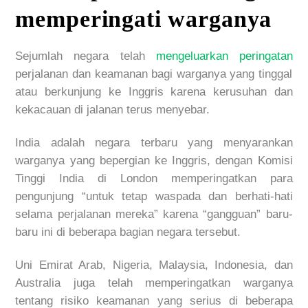
memperingati warganya
Sejumlah negara telah
mengeluarkan peringatan
perjalanan dan keamanan bagi warganya yang tinggal
atau berkunjung ke Inggris karena kerusuhan dan
kekacauan di jalanan terus menyebar.
India adalah negara terbaru yang menyarankan
warganya yang bepergian ke Inggris, dengan Komisi
Tinggi India di London memperingatkan para
pengunjung “untuk tetap waspada dan berhati-hati
selama perjalanan mereka” karena “gangguan” baru-
baru ini di beberapa bagian negara tersebut.
Uni Emirat Arab, Nigeria, Malaysia, Indonesia, dan
Australia juga telah memperingatkan warganya
tentang risiko keamanan yang serius di beberapa