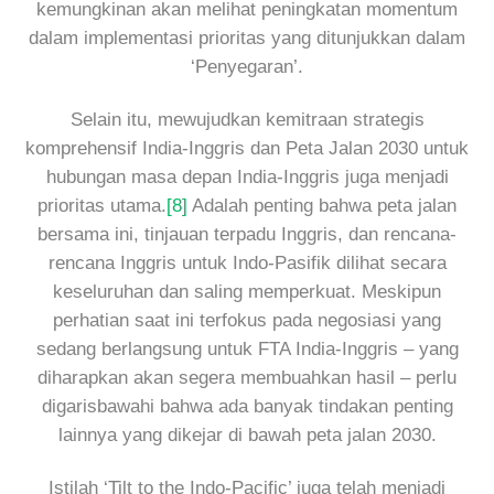
kemungkinan akan melihat peningkatan momentum
dalam implementasi prioritas yang ditunjukkan dalam
‘Penyegaran’.
Selain itu, mewujudkan kemitraan strategis
komprehensif India-Inggris dan Peta Jalan 2030 untuk
hubungan masa depan India-Inggris juga menjadi
prioritas utama.
[8]
Adalah penting bahwa peta jalan
bersama ini, tinjauan terpadu Inggris, dan rencana-
rencana Inggris untuk Indo-Pasifik dilihat secara
keseluruhan dan saling memperkuat. Meskipun
perhatian saat ini terfokus pada negosiasi yang
sedang berlangsung untuk FTA India-Inggris – yang
diharapkan akan segera membuahkan hasil – perlu
digarisbawahi bahwa ada banyak tindakan penting
lainnya yang dikejar di bawah peta jalan 2030.
Istilah ‘Tilt to the Indo-Pacific’ juga telah menjadi