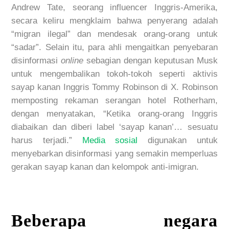
Andrew Tate, seorang influencer Inggris-Amerika,
secara keliru mengklaim bahwa penyerang adalah
“migran ilegal” dan mendesak orang-orang untuk
“sadar”. Selain itu, para ahli mengaitkan penyebaran
disinformasi
online
sebagian dengan keputusan Musk
untuk mengembalikan tokoh-tokoh seperti aktivis
sayap kanan Inggris Tommy Robinson di X. Robinson
memposting rekaman serangan hotel Rotherham,
dengan menyatakan, “Ketika orang-orang Inggris
diabaikan dan diberi label ‘sayap kanan’… sesuatu
harus terjadi.”
Media sosial
digunakan untuk
menyebarkan disinformasi yang semakin memperluas
gerakan sayap kanan dan kelompok anti-imigran.
Beberapa negara