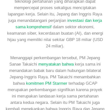
teknologi pertahanan yang diharapkan dapat
mempercepat proses sekaligus menciptakan
lapangan kerja. Selain itu, Jepang dan Inggris Raya
juga menandatangani perjanjian
investasi dan kerja
sama komprehensif
dalam sektor ekonomi,
keamanan siber, kecerdasan buatan (AI), dan energi
hijau yang memiliki nilai sekitar GBP 18 miliar (USD
24 miliar).
Menanggapi perkembangan tersebut, PM Jepang
Sanae Takaichi
menyatakan bahwa
kerja sama ini
menandakan babak baru dalam hubungan bilateral
Jepang-Inggris Raya. PM Takaichi menambahkan
bahwa
komitmen PM Starmer
terhadap GCAP
merupakan perkembangan signifikan karena proyek
ini merupakan landasan kerja sama pertahanan
antara kedua negara. Selain itu PM Takaichi juga
kembali menekankan bahwa Inggris Raya dan Jepang