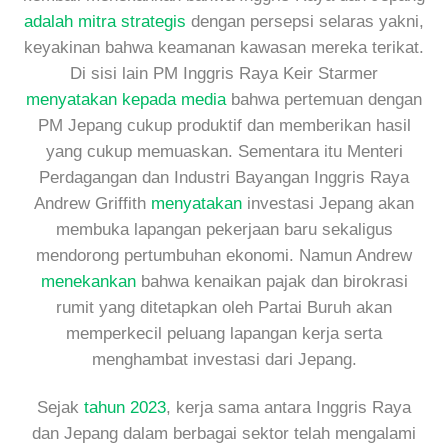
adalah mitra strategis
dengan persepsi selaras yakni,
keyakinan bahwa keamanan kawasan mereka terikat.
Di sisi lain PM Inggris Raya Keir Starmer
menyatakan kepada media
bahwa pertemuan dengan
PM Jepang cukup produktif dan memberikan hasil
yang cukup memuaskan. Sementara itu Menteri
Perdagangan dan Industri Bayangan Inggris Raya
Andrew Griffith
menyatakan
investasi Jepang akan
membuka lapangan pekerjaan baru sekaligus
mendorong pertumbuhan ekonomi. Namun Andrew
menekankan
bahwa kenaikan pajak dan birokrasi
rumit yang ditetapkan oleh Partai Buruh akan
memperkecil peluang lapangan kerja serta
menghambat investasi dari Jepang.
Sejak
tahun 2023
, kerja sama antara Inggris Raya
dan Jepang dalam berbagai sektor telah mengalami